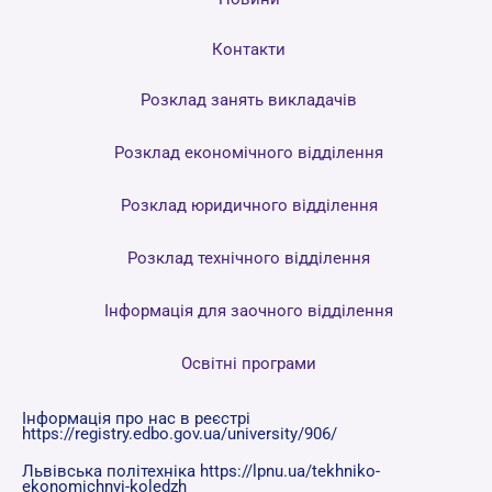
Контакти
Розклад занять викладачів
Розклад економічного відділення
Розклад юридичного відділення
Розклад технічного відділення
Інформація для заочного відділення
Освітні програми
Інформація про нас в реєстрі
https://registry.edbo.gov.ua/university/906/
Львівська політехніка https://lpnu.ua/tekhniko-
ekonomichnyi-koledzh