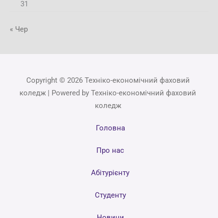
31
« Чер
Copyright © 2026 Техніко-економічний фаховий
коледж | Powered by Техніко-економічний фаховий
коледж
Головна
Про нас
Абітурієнту
Студенту
Новини