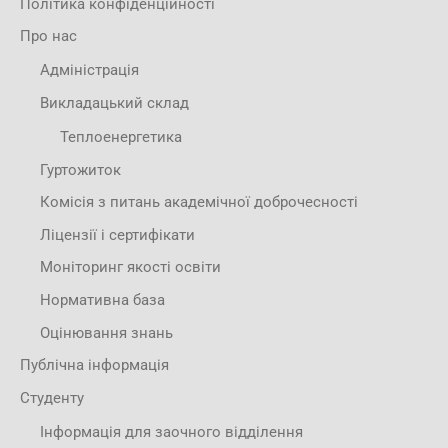
Політика конфіденційності
Про нас
Адміністрація
Викладацький склад
Теплоенергетика
Гуртожиток
Комісія з питань академічної доброчесності
Ліцензії і сертифікати
Моніторинг якості освіти
Нормативна база
Оцінювання знань
Публічна інформація
Студенту
Інформація для заочного відділення