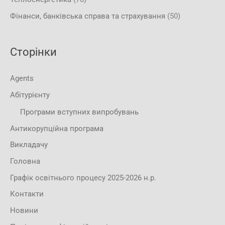
Фінанси, банківська справа та страхування
(50)
Сторінки
Agents
Абітурієнту
Програми вступних випробувань
Антикорупційна програма
Викладачу
Головна
Графік освітнього процесу 2025-2026 н.р.
Контакти
Новини