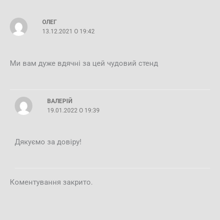
ОЛЕГ
13.12.2021 О 19:42
Ми вам дуже вдячні за цей чудовий стенд
ВАЛЕРІЙ
19.01.2022 О 19:39
Дякуємо за довіру!
Коментування закрито.