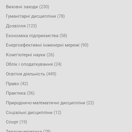
Виховні заходи
(230)
Гуманітарні дисципліни
(78)
Дозвілля
(123)
Економіка підприємства
(58)
Енергоефективні інженерні мережі
(90)
Комп'ютерні науки
(26)
Облік і оподаткування
(24)
Освітня діяльність
(449)
Право
(42)
Практика
(36)
Природничо-математичні дисципліни
(22)
Соціальні дисципліни
(12)
Спорт
(19)
Теплоенергетика
(78)