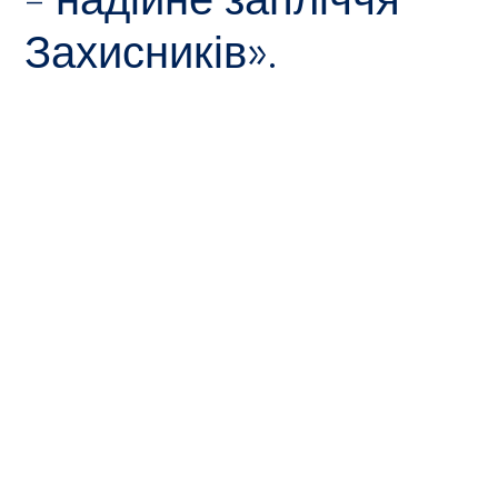
Захисників».