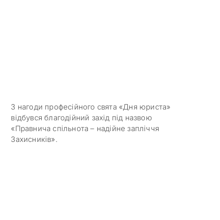
З нагоди професійного свята «Дня юриста»
відбувся благодійний захід під назвою
«Правнича спільнота – надійне запліччя
Захисників».