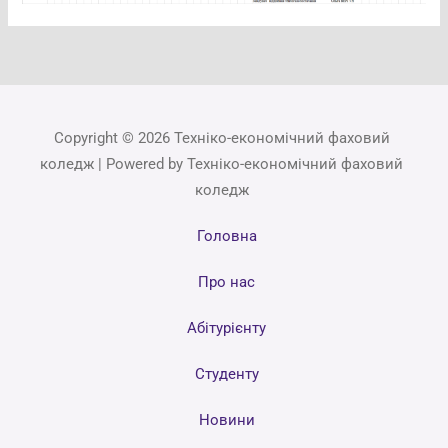
Copyright © 2026 Техніко-економічний фаховий
коледж | Powered by Техніко-економічний фаховий
коледж
Головна
Про нас
Абітурієнту
Студенту
Новини