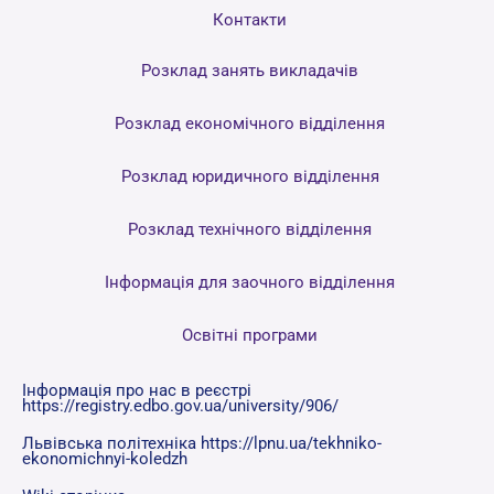
Контакти
Розклад занять викладачів
Розклад економічного відділення
Розклад юридичного відділення
Розклад технічного відділення
Інформація для заочного відділення
Освітні програми
Інформація про нас в реєстрі
https://registry.edbo.gov.ua/university/906/
Львівська політехніка https://lpnu.ua/tekhniko-
ekonomichnyi-koledzh