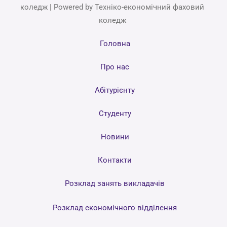
коледж | Powered by Техніко-економічний фаховий
коледж
Головна
Про нас
Абітурієнту
Студенту
Новини
Контакти
Розклад занять викладачів
Розклад економічного відділення