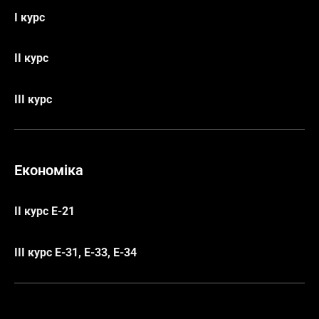
І курс
ІІ курс
ІІІ курс
Економіка
ІІ курс Е-21
ІІІ курс Е-31, Е-33, Е-34