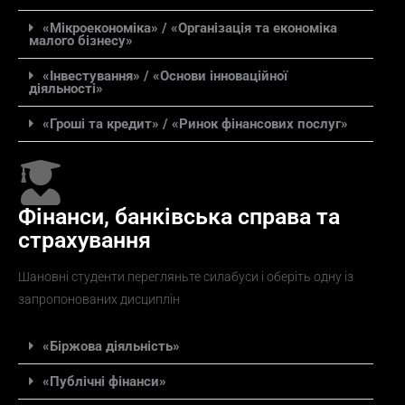
«Мікроекономіка» / «Організація та економіка
малого бізнесу»
«Інвестування» / «Основи інноваційної
діяльності»
«Гроші та кредит» / «Ринок фінансових послуг»
Фінанси, банківська справа та
страхування
Шановні студенти перегляньте силабуси і оберіть одну із
запропонованих дисциплін
«Біржова діяльність»
«Публічні фінанси»