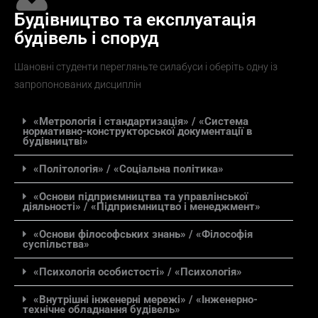
Будівництво та експлуатація
будівель і споруд
Шановні студенти перегляньте силабуси і оберіть одну із
запропонованих дисциплін
«Метрологія і стандартизація» / «Система
нормативно-конструкторської документації в
будівництві»
«Політологія» / «Соціальна політика»
«Основи підприємництва та управлінської
діяльності» / «Підприємництво і менеджмент»
«Основи філософських знань» / «Філософія
суспільства»
«Психологія особистості» / «Психологія»
«Внутрішні інженерні мережі» / «Інженерно-
технічне обладнання будівель»