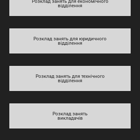
Розклад занять для економічного
відділення
Розклад занять для юридичного
відділення
Розклад занять для технічного
відділення
Розклад занять
викладачів