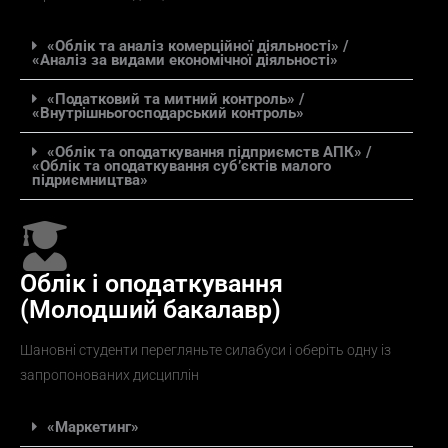
«Облік та аналіз комерційної діяльності» /
«Аналіз за видами економічної діяльності»
«Податковий та митний контроль» /
«Внутрішньогосподарський контроль»
«Облік та оподаткування підприємств АПК» /
«Облік та оподаткування суб’єктів малого
підриємництва»
Облік і оподаткування
(Молодший бакалавр)
Шановні студенти перегляньте силабуси і оберіть одну із
запропонованих дисциплін
«Маркетинг»