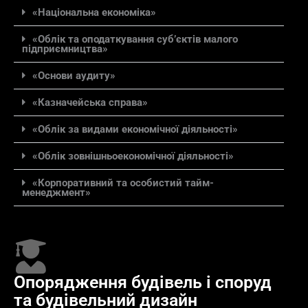
«Національна економіка»
«Облік та оподаткування суб’єктів малого
підприємництва»
«Основи аудиту»
«Казначейська справа»
«Облік за видами економічної діяльності»
«Облік зовнішньоекономічної діяльності»
«Корпоративний та особистий тайм-
менеджмент»
Опорядження будівель і споруд
та будівельний дизайн