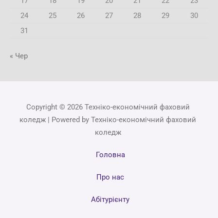
17
18
19
20
21
22
23
24
25
26
27
28
29
30
31
« Чер
Copyright © 2026 Техніко-економічний фаховий
коледж | Powered by Техніко-економічний фаховий
коледж
Головна
Про нас
Абітурієнту