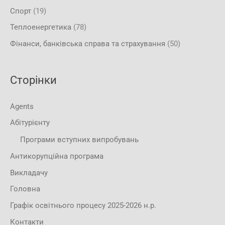
Спорт
(19)
Теплоенергетика
(78)
Фінанси, банківська справа та страхування
(50)
Сторінки
Agents
Абітурієнту
Програми вступних випробувань
Антикорупційна програма
Викладачу
Головна
Графік освітнього процесу 2025-2026 н.р.
Контакти