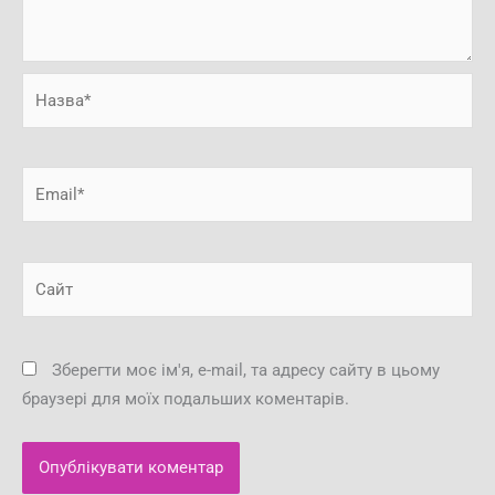
Назва*
Email*
Сайт
Зберегти моє ім'я, e-mail, та адресу сайту в цьому
браузері для моїх подальших коментарів.