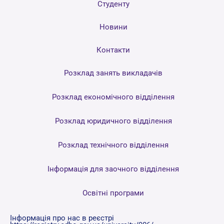
Студенту
Новини
Контакти
Розклад занять викладачів
Розклад економічного відділення
Розклад юридичного відділення
Розклад технічного відділення
Інформація для заочного відділення
Освітні програми
Інформація про нас в реєстрі