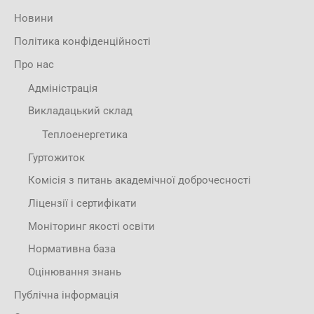
Новини
Політика конфіденційності
Про нас
Адміністрація
Викладацький склад
Теплоенергетика
Гуртожиток
Комісія з питань академічної доброчесності
Ліцензії і сертифікати
Моніторинг якості освіти
Нормативна база
Оцінювання знань
Публічна інформація