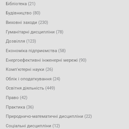
Бібліотека
(21)
Будівництво
(80)
Виховні заходи
(230)
Гуманітарні дисципліни
(78)
Дозвілля
(123)
Економіка підприємства
(58)
Енергоефективні інженерні мережі
(90)
Комп'ютерні науки
(26)
Облік і оподаткування
(24)
Освітня діяльність
(449)
Право
(42)
Практика
(36)
Природничо-математичні дисципліни
(22)
Соціальні дисципліни
(12)