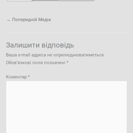
←
Попередній Медіа
Залишити відповідь
Ваша e-mail адреса не оприлюднюватиметься.
Обов’язкові поля позначені
*
Коментар
*