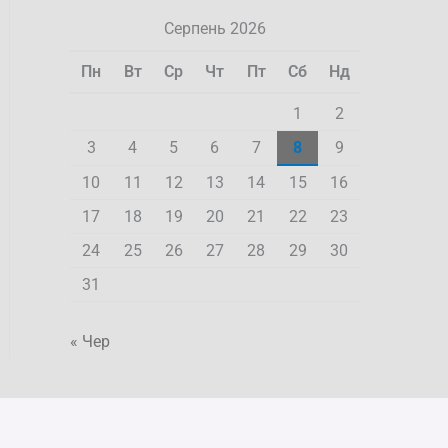
Серпень 2026
Пн
Вт
Ср
Чт
Пт
Сб
Нд
1
2
3
4
5
6
7
8
9
10
11
12
13
14
15
16
17
18
19
20
21
22
23
24
25
26
27
28
29
30
31
« Чер