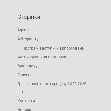
Сторінки
Agents
Абітурієнту
Програми вступних випробувань
Антикорупційна програма
Викладачу
Головна
Графік освітнього процесу 2025-2026
н.р.
Контакти
Новини