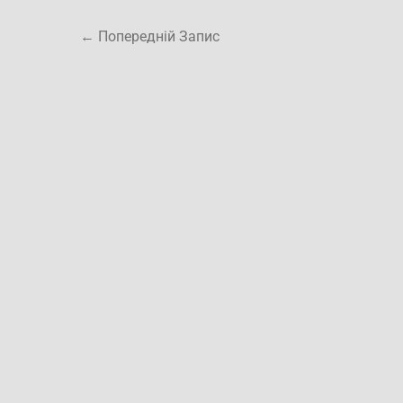
←
Попередній Запис