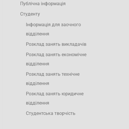
Публічна інформація
Студенту
Інформація для заочного
відділення
Розклад занять викладачів
Розклад занять економічне
відділення
Розклад занять технічне
відділення
Розклад занять юридичне
відділення
Студентська творчість