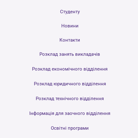
Студенту
Новини
Контакти
Розклад занять викладачів
Розклад економічного відділення
Розклад юридичного відділення
Розклад технічного відділення
Інформація для заочного відділення
Освітні програми