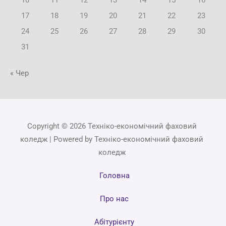
17
18
19
20
21
22
23
24
25
26
27
28
29
30
31
« Чер
Copyright © 2026 Техніко-економічний фаховий
коледж | Powered by Техніко-економічний фаховий
коледж
Головна
Про нас
Абітурієнту