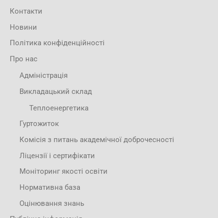
Контакти
Новини
Політика конфіденційності
Про нас
Адміністрація
Викладацький склад
Теплоенергетика
Гуртожиток
Комісія з питань академічної доброчесності
Ліцензії і сертифікати
Моніторинг якості освіти
Нормативна база
Оцінювання знань