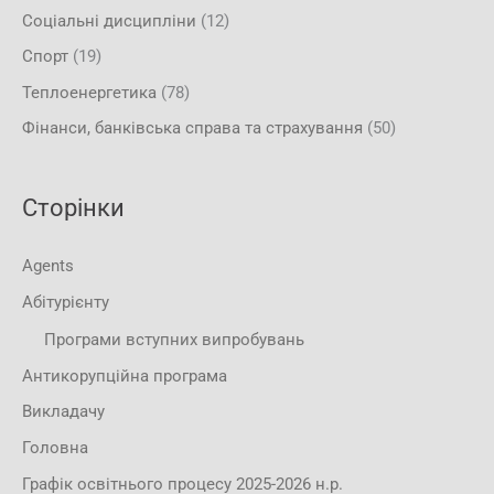
Соціальні дисципліни
(12)
Спорт
(19)
Теплоенергетика
(78)
Фінанси, банківська справа та страхування
(50)
Сторінки
Agents
Абітурієнту
Програми вступних випробувань
Антикорупційна програма
Викладачу
Головна
Графік освітнього процесу 2025-2026 н.р.