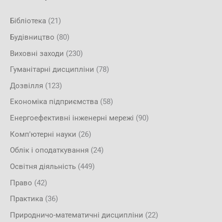
Бібліотека
(21)
Будівництво
(80)
Виховні заходи
(230)
Гуманітарні дисципліни
(78)
Дозвілля
(123)
Економіка підприємства
(58)
Енергоефективні інженерні мережі
(90)
Комп'ютерні науки
(26)
Облік і оподаткування
(24)
Освітня діяльність
(449)
Право
(42)
Практика
(36)
Природничо-математичні дисципліни
(22)