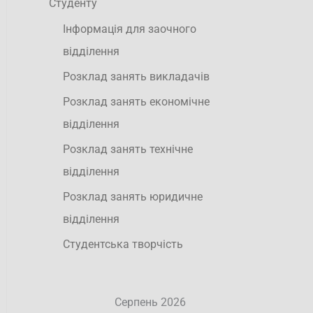
Студенту
Інформація для заочного
відділення
Розклад занять викладачів
Розклад занять економічне
відділення
Розклад занять технічне
відділення
Розклад занять юридичне
відділення
Студентська творчість
Серпень 2026