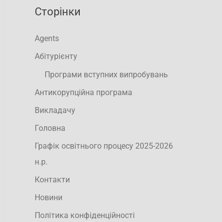
Сторінки
Agents
Абітурієнту
Програми вступних випробувань
Антикорупційна програма
Викладачу
Головна
Графік освітнього процесу 2025-2026
н.р.
Контакти
Новини
Політика конфіденційності