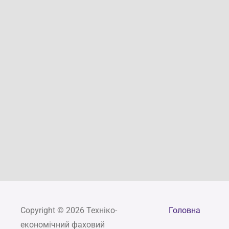
Copyright © 2026 Техніко-
Головна
економічний фаховий