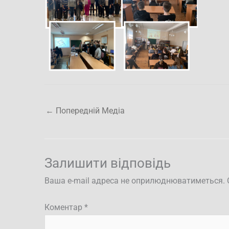
←
Попередній Медіа
Залишити відповідь
Ваша e-mail адреса не оприлюднюватиметься.
Коментар
*