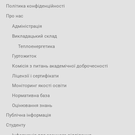
Політика конфіденційності
Про нас
Адміністрація
Викладацький склад
Теплоенергетика
Гуртожиток
Комісія з питань академічної доброчесності
Ліцензії і сертифікати
Моніторинг якості освіти
Нормативна база
Оцінювання знань
Публічна інформація
Студенту