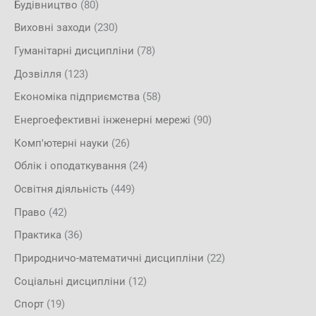
Будівництво
(80)
Виховні заходи
(230)
Гуманітарні дисципліни
(78)
Дозвілля
(123)
Економіка підприємства
(58)
Енергоефективні інженерні мережі
(90)
Комп'ютерні науки
(26)
Облік і оподаткування
(24)
Освітня діяльність
(449)
Право
(42)
Практика
(36)
Природничо-математичні дисципліни
(22)
Соціальні дисципліни
(12)
Спорт
(19)