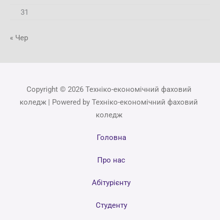
31
« Чер
Copyright © 2026 Техніко-економічний фаховий
коледж | Powered by Техніко-економічний фаховий
коледж
Головна
Про нас
Абітурієнту
Студенту