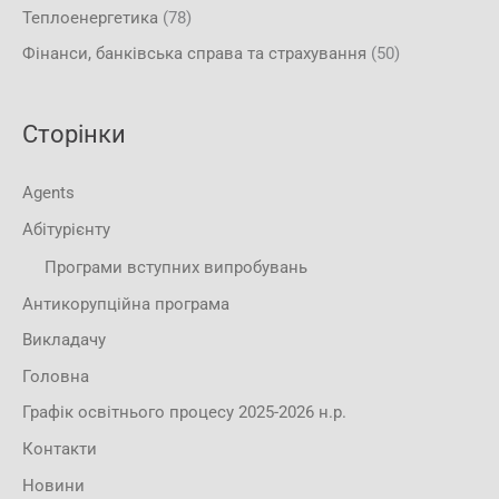
Теплоенергетика
(78)
Фінанси, банківська справа та страхування
(50)
Сторінки
Agents
Абітурієнту
Програми вступних випробувань
Антикорупційна програма
Викладачу
Головна
Графік освітнього процесу 2025-2026 н.р.
Контакти
Новини