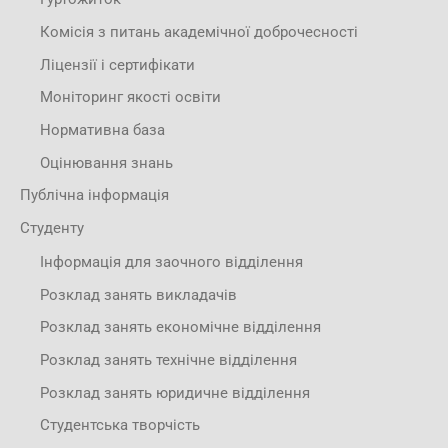
Комісія з питань академічної доброчесності
Ліцензії і сертифікати
Моніторинг якості освіти
Нормативна база
Оцінювання знань
Публічна інформація
Студенту
Інформація для заочного відділення
Розклад занять викладачів
Розклад занять економічне відділення
Розклад занять технічне відділення
Розклад занять юридичне відділення
Студентська творчість