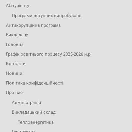
Абітурієнту
Програми вступних випробувань
Антикорупційна програма
Викладачу
Головна
Графік освітнього процесу 2025-2026 н.р.
Контакти
Новини
Політика конфіденційності
Про нас
Адміністрація
Викладацький склад
Теплоенергетика
Гуртожиток