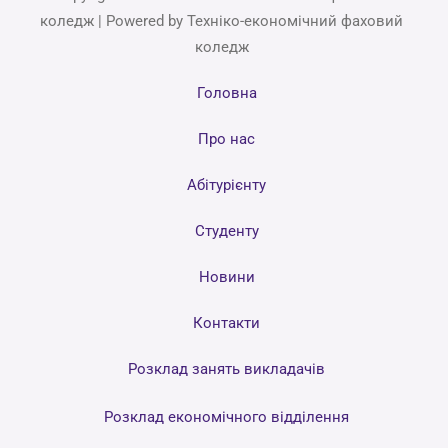
коледж | Powered by Техніко-економічний фаховий
коледж
Головна
Про нас
Абітурієнту
Студенту
Новини
Контакти
Розклад занять викладачів
Розклад економічного відділення