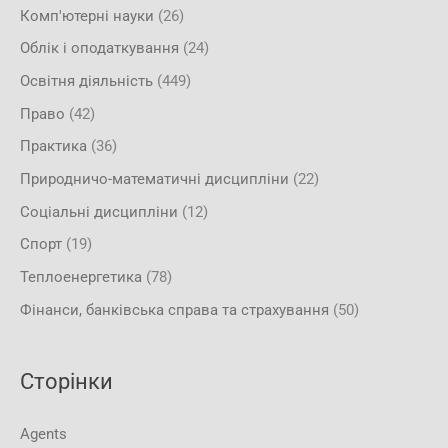
Комп'ютерні науки
(26)
Облік і оподаткування
(24)
Освітня діяльність
(449)
Право
(42)
Практика
(36)
Природничо-математичні дисципліни
(22)
Соціальні дисципліни
(12)
Спорт
(19)
Теплоенергетика
(78)
Фінанси, банківська справа та страхування
(50)
Сторінки
Agents