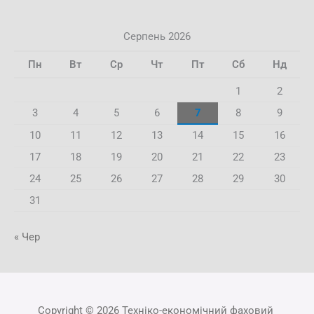
Серпень 2026
Пн
Вт
Ср
Чт
Пт
Сб
Нд
1
2
3
4
5
6
7
8
9
10
11
12
13
14
15
16
17
18
19
20
21
22
23
24
25
26
27
28
29
30
31
« Чер
Copyright © 2026 Техніко-економічний фаховий