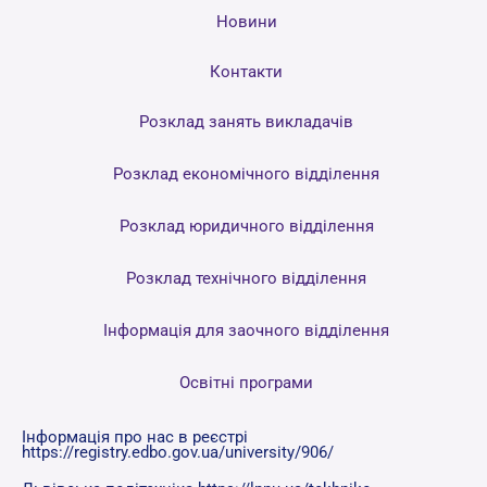
Новини
Контакти
Розклад занять викладачів
Розклад економічного відділення
Розклад юридичного відділення
Розклад технічного відділення
Інформація для заочного відділення
Освітні програми
Інформація про нас в реєстрі
https://registry.edbo.gov.ua/university/906/