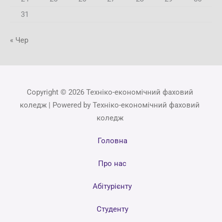
31
« Чер
Copyright © 2026 Техніко-економічний фаховий
коледж | Powered by Техніко-економічний фаховий
коледж
Головна
Про нас
Абітурієнту
Студенту