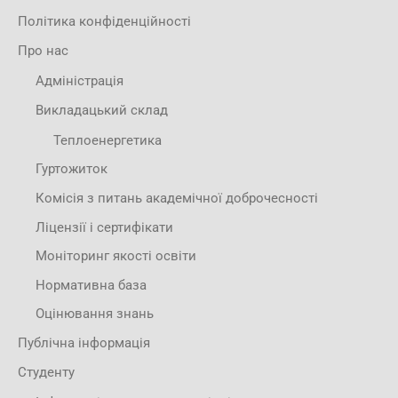
Політика конфіденційності
Про нас
Адміністрація
Викладацький склад
Теплоенергетика
Гуртожиток
Комісія з питань академічної доброчесності
Ліцензії і сертифікати
Моніторинг якості освіти
Нормативна база
Оцінювання знань
Публічна інформація
Студенту