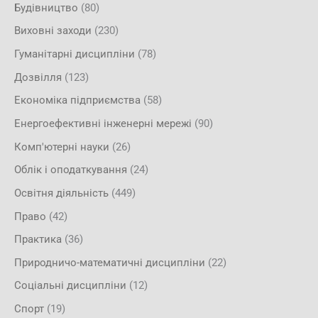
Будівництво
(80)
Виховні заходи
(230)
Гуманітарні дисципліни
(78)
Дозвілля
(123)
Економіка підприємства
(58)
Енергоефективні інженерні мережі
(90)
Комп'ютерні науки
(26)
Облік і оподаткування
(24)
Освітня діяльність
(449)
Право
(42)
Практика
(36)
Природничо-математичні дисципліни
(22)
Соціальні дисципліни
(12)
Спорт
(19)