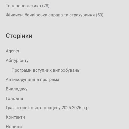
Теплоенергетика
(78)
Фінанси, банківська справа та страхування
(50)
Сторінки
Agents
Абітурієнту
Програми вступних випробувань
Антикорупційна програма
Викладачу
Головна
Графік освітнього процесу 2025-2026 н.р.
Контакти
Новини