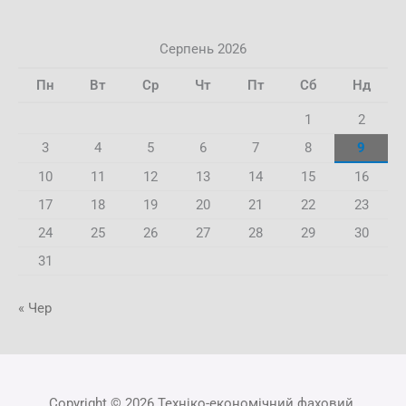
Серпень 2026
Пн
Вт
Ср
Чт
Пт
Сб
Нд
1
2
3
4
5
6
7
8
9
10
11
12
13
14
15
16
17
18
19
20
21
22
23
24
25
26
27
28
29
30
31
« Чер
Copyright © 2026 Техніко-економічний фаховий