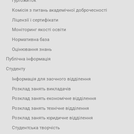
Гуртожиток
Комісія з питань академічної доброчесності
Ліцензії і сертифікати
Моніторинг якості освіти
Нормативна база
Оцінювання знань
Публічна інформація
Студенту
Інформація для заочного відділення
Розклад занять викладачів
Розклад занять економічне відділення
Розклад занять технічне відділення
Розклад занять юридичне відділення
Студентська творчість