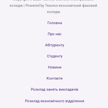
коледж | Powered by Техніко-економічний фаховий
коледж
Головна
Про нас
Абітурієнту
Студенту
Новини
Контакти
Розклад занять викладачів
Розклад економічного відділення