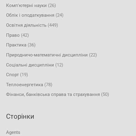
Комп'ютерні науки
(26)
Облік і оподаткування
(24)
Освітня діяльність
(449)
Право
(42)
Практика
(36)
Природничо-математичні дисципліни
(22)
Соціальні дисципліни
(12)
Спорт
(19)
Теплоенергетика
(78)
Фінанси, банківська справа та страхування
(50)
Сторінки
Agents