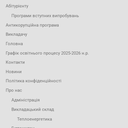
Абітурієнту
Програми вступних випробувань
Антикорупційна програма
Викладачу
Головна
Графік освітнього процесу 2025-2026 н.р.
Контакти
Новини
Політика конфіденційності
Про нас
Адміністрація
Викладацький склад
Теплоенергетика