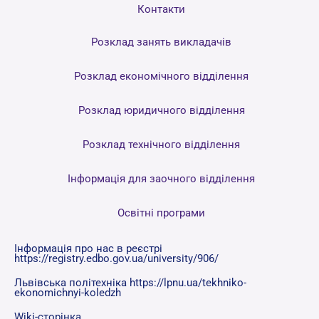
Контакти
Розклад занять викладачів
Розклад економічного відділення
Розклад юридичного відділення
Розклад технічного відділення
Інформація для заочного відділення
Освітні програми
Інформація про нас в реєстрі
https://registry.edbo.gov.ua/university/906/
Львівська політехніка https://lpnu.ua/tekhniko-
ekonomichnyi-koledzh
Wiki-сторінка