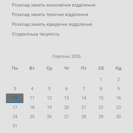
Розклад занять економічне відділення
Розклад занять технічне відділення
Розклад занять юридичне відділення
Студентська творчість
Серпень 2026
Пн
Вт
Ср
Чт
Пт
Сб
Нд
1
2
3
4
5
6
7
8
9
10
11
12
13
14
15
16
17
18
19
20
21
22
23
24
25
26
27
28
29
30
31