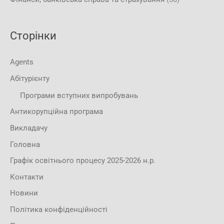
Сторінки
Agents
Абітурієнту
Програми вступних випробувань
Антикорупційна програма
Викладачу
Головна
Графік освітнього процесу 2025-2026 н.р.
Контакти
Новини
Політика конфіденційності