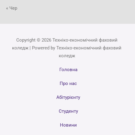
« Чер
Copyright © 2026 Техніко-економічний фаховий
коледж | Powered by Техніко-економічний фаховий
коледж
Головна
Про нас
Абітурієнту
Студенту
Новини