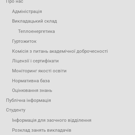
Про нас
Адміністрація
Викладацький склад
Теплоенергетика
Гуртожиток
Комісія з питань академічної доброчесності
Ліцензії і сертифікати
Моніторинг якості освіти
Нормативна база
Оцінювання знань
Публічна інформація
Студенту
Інформація для заочного відділення
Розклад занять викладачів