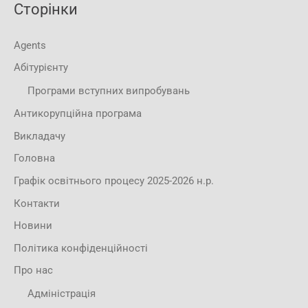
Сторінки
Agents
Абітурієнту
Програми вступних випробувань
Антикорупційна програма
Викладачу
Головна
Графік освітнього процесу 2025-2026 н.р.
Контакти
Новини
Політика конфіденційності
Про нас
Адміністрація