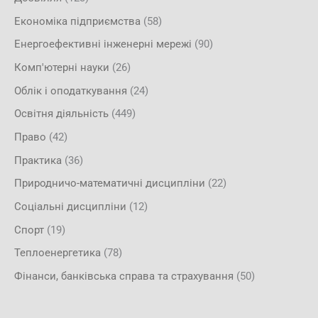
Економіка підприємства
(58)
Енергоефективні інженерні мережі
(90)
Комп'ютерні науки
(26)
Облік і оподаткування
(24)
Освітня діяльність
(449)
Право
(42)
Практика
(36)
Природничо-математичні дисципліни
(22)
Соціальні дисципліни
(12)
Спорт
(19)
Теплоенергетика
(78)
Фінанси, банківська справа та страхування
(50)