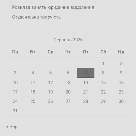
Розклад занять юридичне відділення
Студентська творчість
Серпень 2026
Пн
Вт
Ср
Чт
Пт
Сб
Нд
1
2
3
4
5
6
7
8
9
10
11
12
13
14
15
16
17
18
19
20
21
22
23
24
25
26
27
28
29
30
31
« Чер