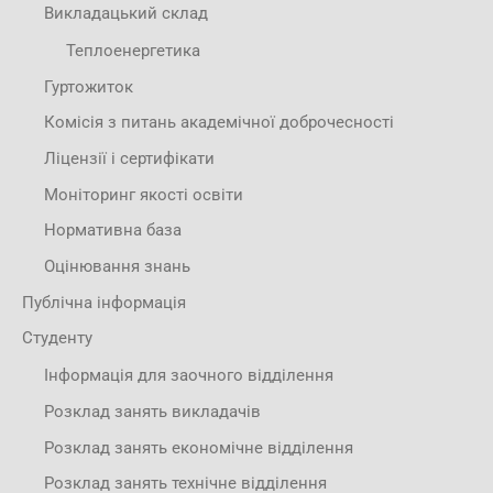
Викладацький склад
Теплоенергетика
Гуртожиток
Комісія з питань академічної доброчесності
Ліцензії і сертифікати
Моніторинг якості освіти
Нормативна база
Оцінювання знань
Публічна інформація
Студенту
Інформація для заочного відділення
Розклад занять викладачів
Розклад занять економічне відділення
Розклад занять технічне відділення