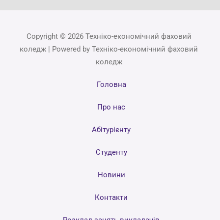
Copyright © 2026 Техніко-економічний фаховий
коледж | Powered by Техніко-економічний фаховий
коледж
Головна
Про нас
Абітурієнту
Студенту
Новини
Контакти