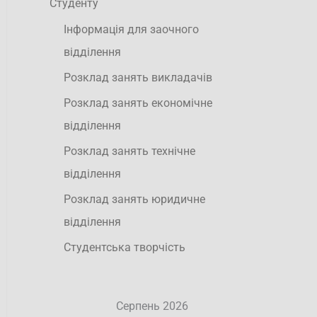
Студенту
Інформація для заочного
відділення
Розклад занять викладачів
Розклад занять економічне
відділення
Розклад занять технічне
відділення
Розклад занять юридичне
відділення
Студентська творчість
Серпень 2026