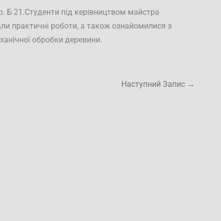
р. Б 21.Студенти під керівництвом майстра
ли практичні роботи, а також ознайомилися з
ханічної обробки деревини.
Наступний Запис
→