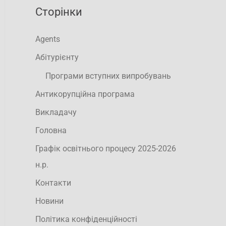
Сторінки
Agents
Абітурієнту
Програми вступних випробувань
Антикорупційна програма
Викладачу
Головна
Графік освітнього процесу 2025-2026
н.р.
Контакти
Новини
Політика конфіденційності