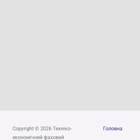
Copyright © 2026 Техніко-
Головна
економічний фаховий