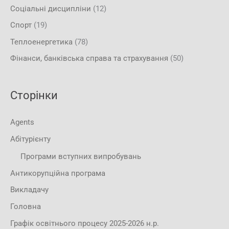
Соціальні дисципліни
(12)
Спорт
(19)
Теплоенергетика
(78)
Фінанси, банківська справа та страхування
(50)
Сторінки
Agents
Абітурієнту
Програми вступних випробувань
Антикорупційна програма
Викладачу
Головна
Графік освітнього процесу 2025-2026 н.р.