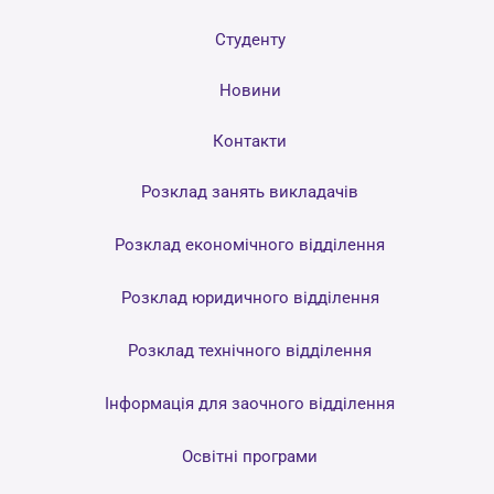
Студенту
Новини
Контакти
Розклад занять викладачів
Розклад економічного відділення
Розклад юридичного відділення
Розклад технічного відділення
Інформація для заочного відділення
Освітні програми