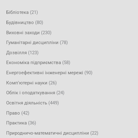
Бібліотека
(21)
Будівництво
(80)
Виховні заходи
(230)
Гуманітарні дисципліни
(78)
Дозвілля
(123)
Економіка підприємства
(58)
Енергоефективні інженерні мережі
(90)
Комп'ютерні науки
(26)
Облік і оподаткування
(24)
Освітня діяльність
(449)
Право
(42)
Практика
(36)
Природничо-математичні дисципліни
(22)