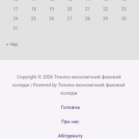
17
18
19
20
21
22
23
24
25
26
27
28
29
30
31
« Чер
Copyright © 2026 Техніко-економічний фаховий
коледж | Powered by Техніко-економічний фаховий
коледж
Головна
Про нас
Абітурієнту