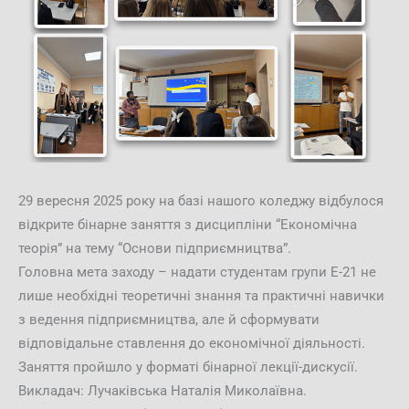
29 вересня 2025 року на базі нашого коледжу відбулося
відкрите бінарне заняття з дисципліни “Економічна
теорія” на тему “Основи підприємництва”.
Головна мета заходу – надати студентам групи Е-21 не
лише необхідні теоретичні знання та практичні навички
з ведення підприємництва, але й сформувати
відповідальне ставлення до економічної діяльності.
Заняття пройшло у форматі бінарної лекції-дискусії.
Викладач: Лучаківська Наталія Миколаївна.