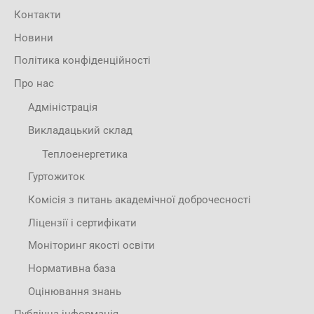
Контакти
Новини
Політика конфіденційності
Про нас
Адміністрація
Викладацький склад
Теплоенергетика
Гуртожиток
Комісія з питань академічної доброчесності
Ліцензії і сертифікати
Моніторинг якості освіти
Нормативна база
Оцінювання знань