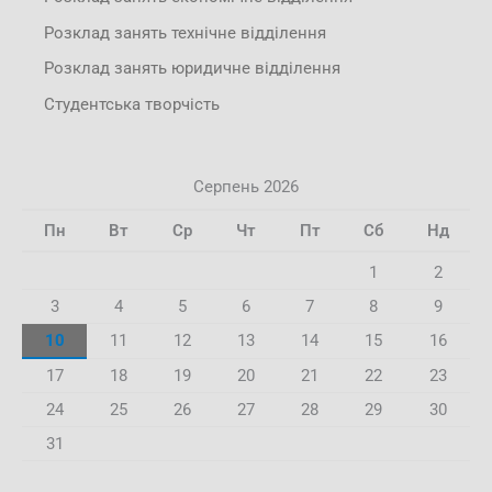
Розклад занять технічне відділення
Розклад занять юридичне відділення
Студентська творчість
Серпень 2026
Пн
Вт
Ср
Чт
Пт
Сб
Нд
1
2
3
4
5
6
7
8
9
10
11
12
13
14
15
16
17
18
19
20
21
22
23
24
25
26
27
28
29
30
31