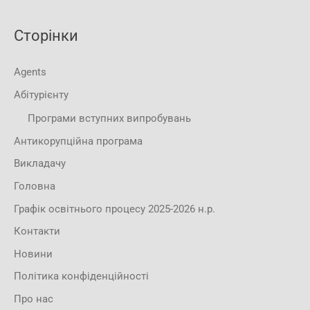
Сторінки
Agents
Абітурієнту
Програми вступних випробувань
Антикорупційна програма
Викладачу
Головна
Графік освітнього процесу 2025-2026 н.р.
Контакти
Новини
Політика конфіденційності
Про нас