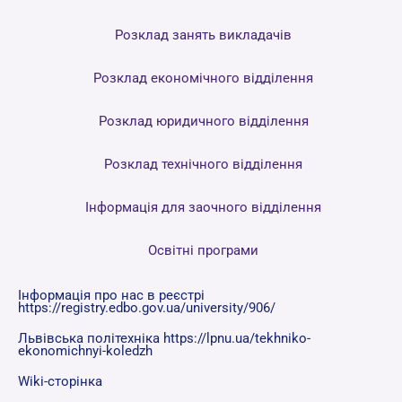
Розклад занять викладачів
Розклад економічного відділення
Розклад юридичного відділення
Розклад технічного відділення
Інформація для заочного відділення
Освітні програми
Інформація про нас в реєстрі
https://registry.edbo.gov.ua/university/906/
Львівська політехніка https://lpnu.ua/tekhniko-
ekonomichnyi-koledzh
Wiki-сторінка