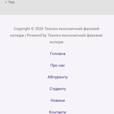
« Чер
Copyright © 2026 Техніко-економічний фаховий
коледж | Powered by Техніко-економічний фаховий
коледж
Головна
Про нас
Абітурієнту
Студенту
Новини
Контакти