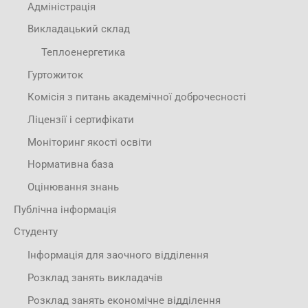
Адміністрація
Викладацький склад
Теплоенергетика
Гуртожиток
Комісія з питань академічної доброчесності
Ліцензії і сертифікати
Моніторинг якості освіти
Нормативна база
Оцінювання знань
Публічна інформація
Студенту
Інформація для заочного відділення
Розклад занять викладачів
Розклад занять економічне відділення