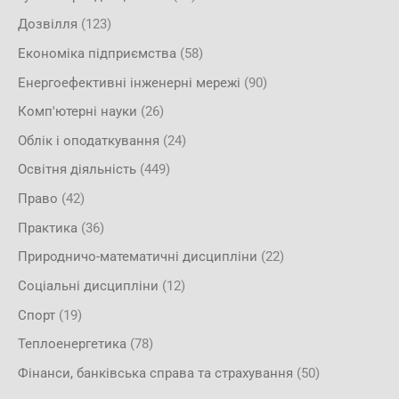
Дозвілля
(123)
Економіка підприємства
(58)
Енергоефективні інженерні мережі
(90)
Комп'ютерні науки
(26)
Облік і оподаткування
(24)
Освітня діяльність
(449)
Право
(42)
Практика
(36)
Природничо-математичні дисципліни
(22)
Соціальні дисципліни
(12)
Спорт
(19)
Теплоенергетика
(78)
Фінанси, банківська справа та страхування
(50)