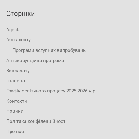
Сторінки
Agents
Абітурієнту
Програми вступних випробувань
Антикорупційна програма
Викладачу
Головна
Графік освітнього процесу 2025-2026 н.р.
Контакти
Новини
Політика конфіденційності
Про нас