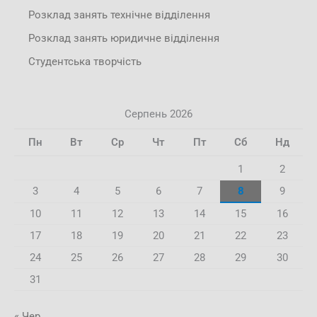
Розклад занять технічне відділення
Розклад занять юридичне відділення
Студентська творчість
Серпень 2026
Пн
Вт
Ср
Чт
Пт
Сб
Нд
1
2
3
4
5
6
7
8
9
10
11
12
13
14
15
16
17
18
19
20
21
22
23
24
25
26
27
28
29
30
31
« Чер