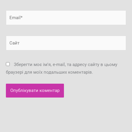
Email*
Сайт
Зберегти моє ім'я, e-mail, та адресу сайту в цьому
браузері для моїх подальших коментарів.