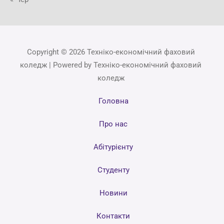
Copyright © 2026 Техніко-економічний фаховий
коледж | Powered by Техніко-економічний фаховий
коледж
Головна
Про нас
Абітурієнту
Студенту
Новини
Контакти