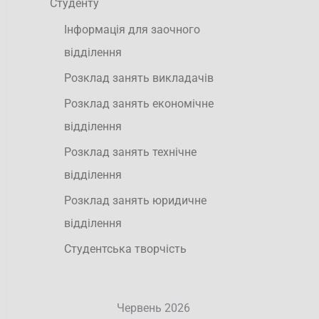
Студенту
Інформація для заочного
відділення
Розклад занять викладачів
Розклад занять економічне
відділення
Розклад занять технічне
відділення
Розклад занять юридичне
відділення
Студентська творчість
Червень 2026