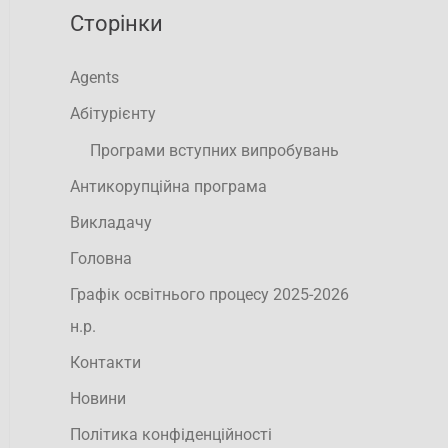
Сторінки
Agents
Абітурієнту
Програми вступних випробувань
Антикорупційна програма
Викладачу
Головна
Графік освітнього процесу 2025-2026
н.р.
Контакти
Новини
Політика конфіденційності