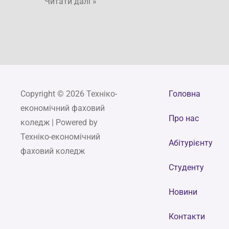
Читати далі »
Copyright © 2026 Техніко-
Головна
економічний фаховий
Про нас
коледж | Powered by
Техніко-економічний
Абітурієнту
фаховий коледж
Студенту
Новини
Контакти