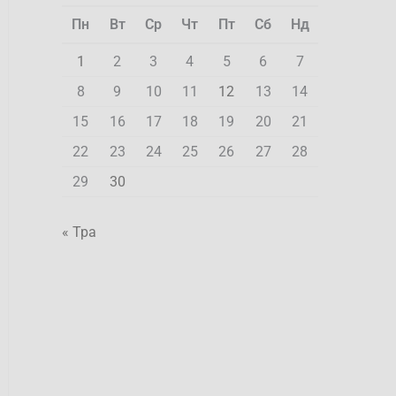
Пн
Вт
Ср
Чт
Пт
Сб
Нд
1
2
3
4
5
6
7
8
9
10
11
12
13
14
15
16
17
18
19
20
21
22
23
24
25
26
27
28
29
30
« Тра