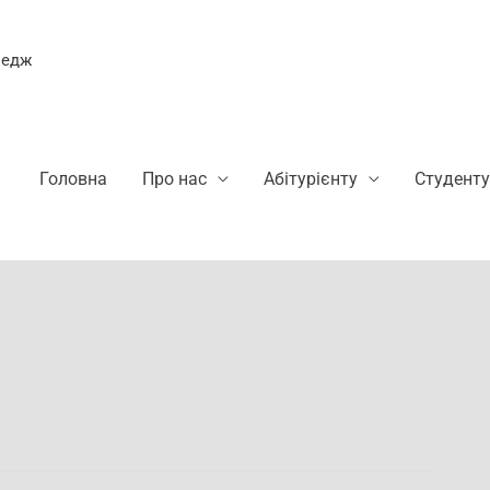
ледж
Головна
Про нас
Абітурієнту
Студенту