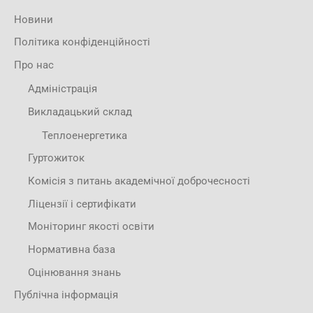
Новини
Політика конфіденційності
Про нас
Адміністрація
Викладацький склад
Теплоенергетика
Гуртожиток
Комісія з питань академічної доброчесності
Ліцензії і сертифікати
Моніторинг якості освіти
Нормативна база
Оцінювання знань
Публічна інформація