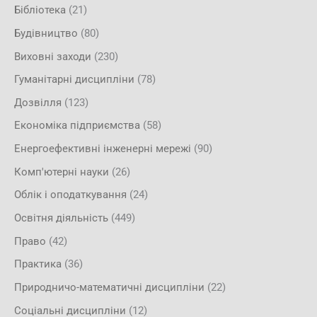
Бібліотека
(21)
Будівництво
(80)
Виховні заходи
(230)
Гуманітарні дисципліни
(78)
Дозвілля
(123)
Економіка підприємства
(58)
Енергоефективні інженерні мережі
(90)
Комп'ютерні науки
(26)
Облік і оподаткування
(24)
Освітня діяльність
(449)
Право
(42)
Практика
(36)
Природничо-математичні дисципліни
(22)
Соціальні дисципліни
(12)