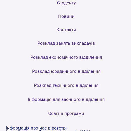
Студенту
Новини
Контакти
Розклад занять викладачів
Розклад економічного відділення
Розклад юридичного відділення
Розклад технічного відділення
Інформація для заочного відділення
Освітні програми
Інформація про нас в реєстрі