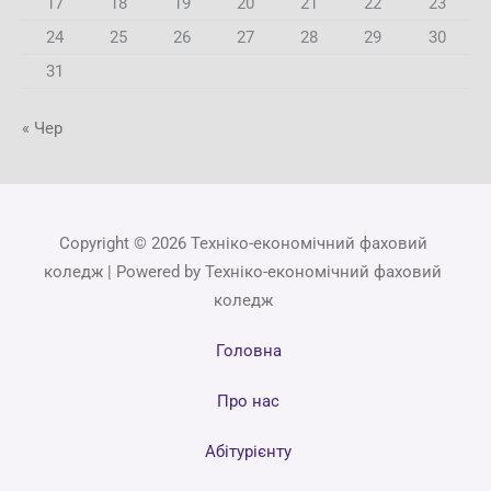
17
18
19
20
21
22
23
24
25
26
27
28
29
30
31
« Чер
Copyright © 2026 Техніко-економічний фаховий
коледж | Powered by Техніко-економічний фаховий
коледж
Головна
Про нас
Абітурієнту