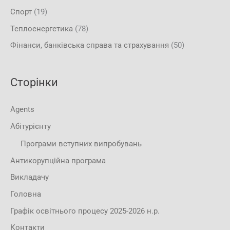
Спорт
(19)
Теплоенергетика
(78)
Фінанси, банківська справа та страхування
(50)
Сторінки
Agents
Абітурієнту
Програми вступних випробувань
Антикорупційна програма
Викладачу
Головна
Графік освітнього процесу 2025-2026 н.р.
Контакти