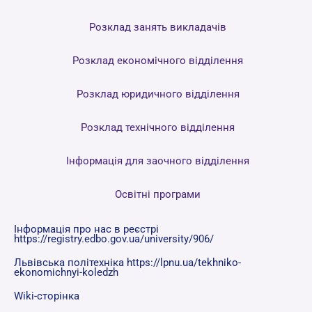
Розклад занять викладачів
Розклад економічного відділення
Розклад юридичного відділення
Розклад технічного відділення
Інформація для заочного відділення
Освітні програми
Інформація про нас в реєстрі
https://registry.edbo.gov.ua/university/906/
Львівська політехніка https://lpnu.ua/tekhniko-
ekonomichnyi-koledzh
Wiki-сторінка