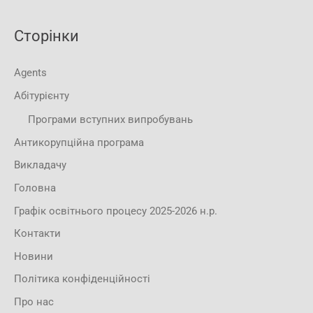
Сторінки
Agents
Абітурієнту
Програми вступних випробувань
Антикорупційна програма
Викладачу
Головна
Графік освітнього процесу 2025-2026 н.р.
Контакти
Новини
Політика конфіденційності
Про нас