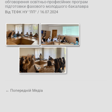
обговорення освітньо-професійних програм
підготовки фахового молодшого бакалавра
Від
ТЕФК НУ "ЛП"
/
16.07.2024
←
Попередній Медіа