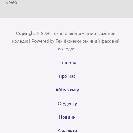
« Чер
Copyright © 2026 Техніко-економічний фаховий
коледж | Powered by Техніко-економічний фаховий
коледж
Головна
Про нас
Абітурієнту
Студенту
Новини
Контакти