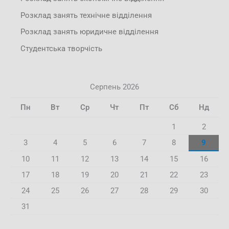
Розклад занять технічне відділення
Розклад занять юридичне відділення
Студентська творчість
Серпень 2026
Пн
Вт
Ср
Чт
Пт
Сб
Нд
1
2
3
4
5
6
7
8
9
10
11
12
13
14
15
16
17
18
19
20
21
22
23
24
25
26
27
28
29
30
31