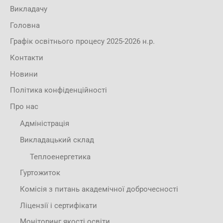
Викладачу
Головна
Графік освітнього процесу 2025-2026 н.р.
Контакти
Новини
Політика конфіденційності
Про нас
Адміністрація
Викладацький склад
Теплоенергетика
Гуртожиток
Комісія з питань академічної доброчесності
Ліцензії і сертифікати
Моніторинг якості освіти