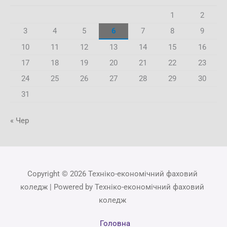
1
2
3
4
5
6
7
8
9
10
11
12
13
14
15
16
17
18
19
20
21
22
23
24
25
26
27
28
29
30
31
« Чер
Copyright © 2026 Техніко-економічний фаховий
коледж | Powered by Техніко-економічний фаховий
коледж
Головна