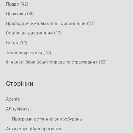
Право
(42)
Практика
(36)
Природничо-математичні дисципліни
(22)
Соціальні дисципліни
(12)
Спорт
(19)
Теплоенергетика
(78)
Фінанси, банківська справа та страхування
(50)
Сторінки
Agents
Абітурієнту
Програми вступних випробувань
Антикорупційна програма