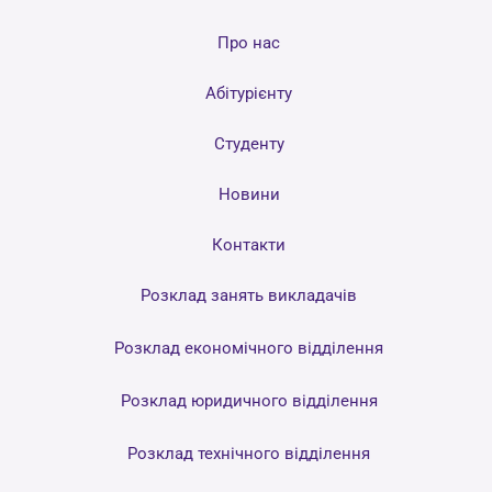
Про нас
Абітурієнту
Студенту
Новини
Контакти
Розклад занять викладачів
Розклад економічного відділення
Розклад юридичного відділення
Розклад технічного відділення