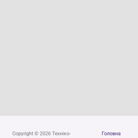
Copyright © 2026 Техніко-
Головна