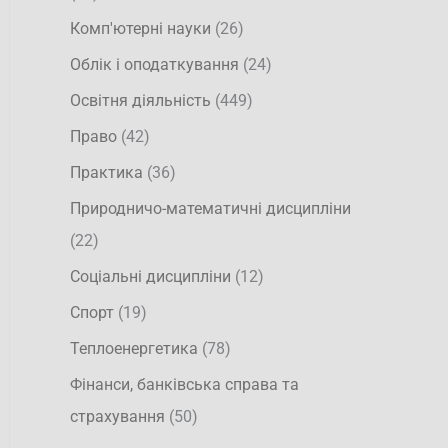
Комп'ютерні науки
(26)
Облік і оподаткування
(24)
Освітня діяльність
(449)
Право
(42)
Практика
(36)
Природничо-математичні дисципліни
(22)
Соціальні дисципліни
(12)
Спорт
(19)
Теплоенергетика
(78)
Фінанси, банківська справа та
страхування
(50)