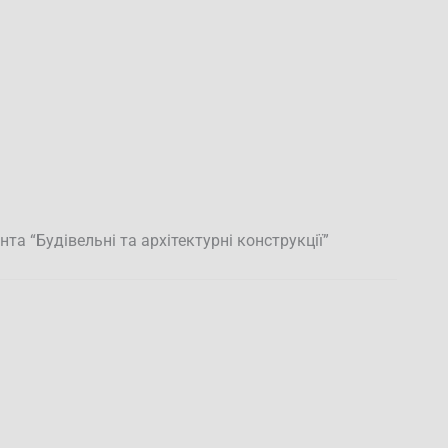
та “Будівельні та архітектурні конструкції”