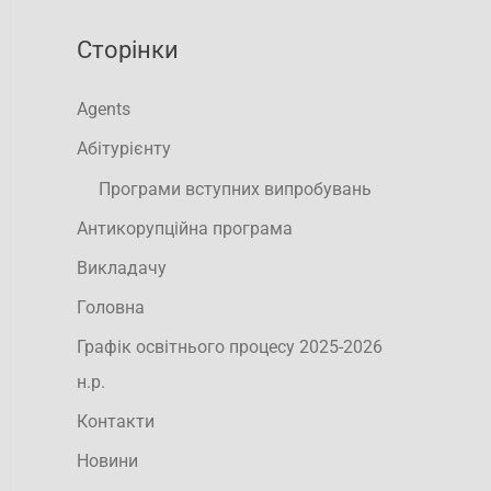
Сторінки
Agents
Абітурієнту
Програми вступних випробувань
Антикорупційна програма
Викладачу
Головна
Графік освітнього процесу 2025-2026
н.р.
Контакти
Новини