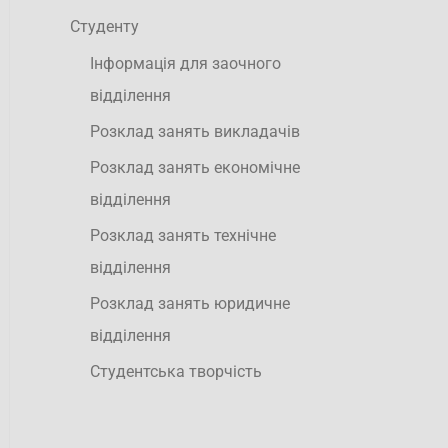
Студенту
Інформація для заочного
відділення
Розклад занять викладачів
Розклад занять економічне
відділення
Розклад занять технічне
відділення
Розклад занять юридичне
відділення
Студентська творчість