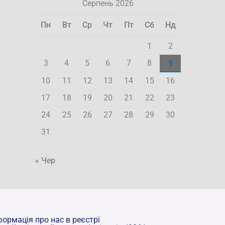
Серпень 2026
Пн
Вт
Ср
Чт
Пт
Сб
Нд
1
2
3
4
5
6
7
8
9
10
11
12
13
14
15
16
17
18
19
20
21
22
23
24
25
26
27
28
29
30
31
« Чер
формація про нас в реєстрі