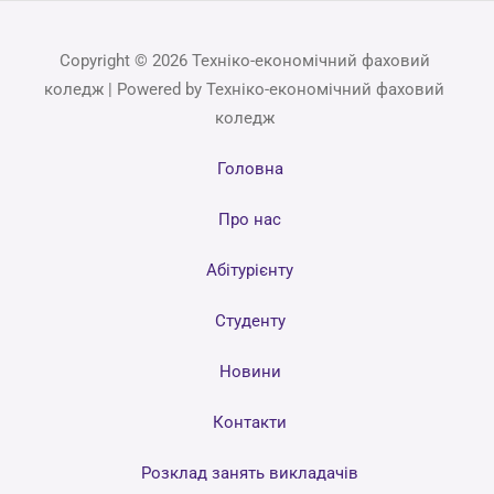
Copyright © 2026 Техніко-економічний фаховий
коледж | Powered by Техніко-економічний фаховий
коледж
Головна
Про нас
Абітурієнту
Студенту
Новини
Контакти
Розклад занять викладачів