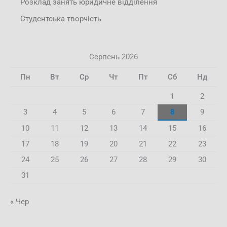
Розклад занять юридичне відділення
Студентська творчість
Серпень 2026
Пн
Вт
Ср
Чт
Пт
Сб
Нд
1
2
3
4
5
6
7
8
9
10
11
12
13
14
15
16
17
18
19
20
21
22
23
24
25
26
27
28
29
30
31
« Чер