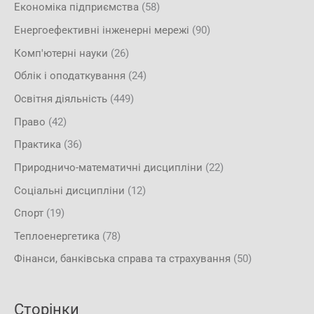
Економіка підприємства
(58)
Енергоефективні інженерні мережі
(90)
Комп'ютерні науки
(26)
Облік і оподаткування
(24)
Освітня діяльність
(449)
Право
(42)
Практика
(36)
Природничо-математичні дисципліни
(22)
Соціальні дисципліни
(12)
Спорт
(19)
Теплоенергетика
(78)
Фінанси, банківська справа та страхування
(50)
Сторінки