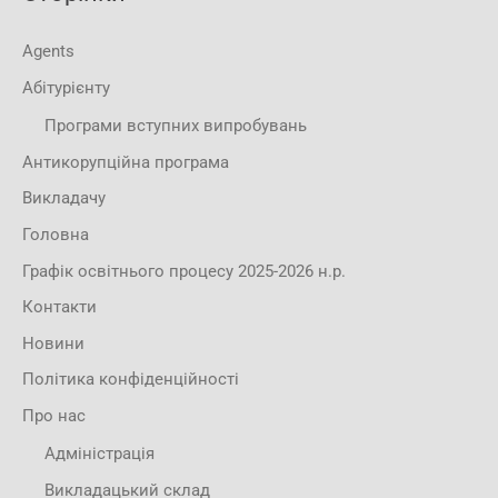
Agents
Абітурієнту
Програми вступних випробувань
Антикорупційна програма
Викладачу
Головна
Графік освітнього процесу 2025-2026 н.р.
Контакти
Новини
Політика конфіденційності
Про нас
Адміністрація
Викладацький склад