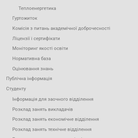
Теплоенергетика
Гуртожиток
Комісія з питань академічної доброчесності
Ліцензії і сертифікати
Моніторинг якості освіти
Нормативна база
Оцінювання знань
Публічна інформація
Студенту
Інформація для заочного відділення
Розклад занять викладачів
Розклад занять економічне відділення
Розклад занять технічне відділення