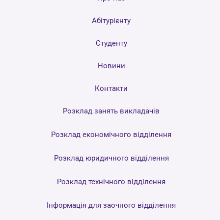
Абітурієнту
Студенту
Новини
Контакти
Розклад занять викладачів
Розклад економічного відділення
Розклад юридичного відділення
Розклад технічного відділення
Інформація для заочного відділення