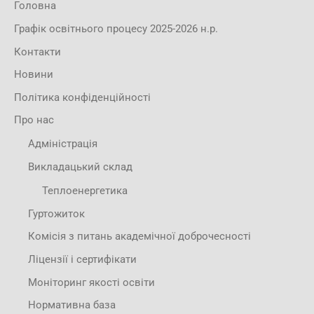
Головна
Графік освітнього процесу 2025-2026 н.р.
Контакти
Новини
Політика конфіденційності
Про нас
Адміністрація
Викладацький склад
Теплоенергетика
Гуртожиток
Комісія з питань академічної доброчесності
Ліцензії і сертифікати
Моніторинг якості освіти
Нормативна база