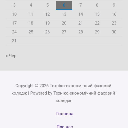
3
4
5
6
7
8
9
10
11
12
13
14
15
16
17
18
19
20
21
22
23
24
25
26
27
28
29
30
31
« Чер
Copyright © 2026 Техніко-економічний фаховий
коледж | Powered by Техніко-економічний фаховий
коледж
Головна
Про нас