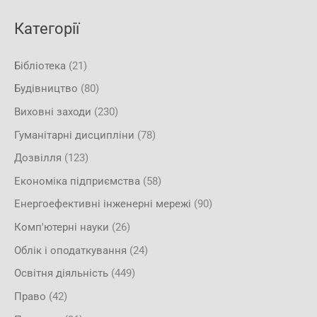
Категорії
Бібліотека
(21)
Будівництво
(80)
Виховні заходи
(230)
Гуманітарні дисципліни
(78)
Дозвілля
(123)
Економіка підприємства
(58)
Енергоефективні інженерні мережі
(90)
Комп'ютерні науки
(26)
Облік і оподаткування
(24)
Освітня діяльність
(449)
Право
(42)