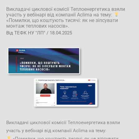
Викладачі циклової комісії Теплоенергетика взяли
участь у вебінарі від компанії Аclima на тему:
«Помилки, що коштують тисячі: як не зіпсувати
монтаж теплових насосів».
Від
ТЕФК НУ "ЛП"
/
18.04.2025
Викладачі циклової комісії Теплоенергетика взяли
участь у вебінарі від компанії Аclima на тему:
«Помилки, що коштують тисячі: як не зіпсувати