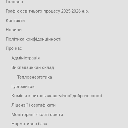
Головна
Графік освітнього процесу 2025-2026 н.р.
Контакти
Новини
Політика конфіденційності
Про нас
Адміністрація
Викладацький склад
Теплоенергетика
Гуртожиток
Комісія з питань академічної доброчесності
Ліцензії і сертифікати
Моніторинг якості освіти
Нормативна база