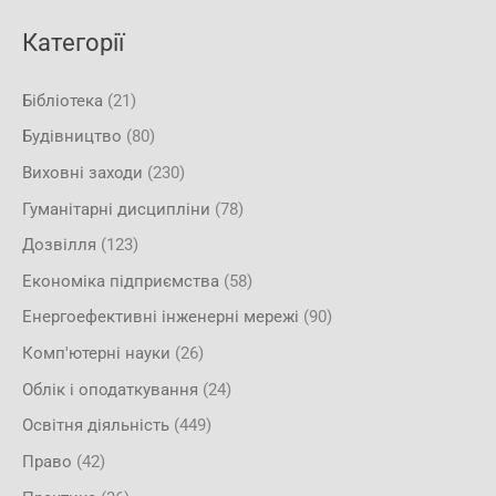
Категорії
Бібліотека
(21)
Будівництво
(80)
Виховні заходи
(230)
Гуманітарні дисципліни
(78)
Дозвілля
(123)
Економіка підприємства
(58)
Енергоефективні інженерні мережі
(90)
Комп'ютерні науки
(26)
Облік і оподаткування
(24)
Освітня діяльність
(449)
Право
(42)