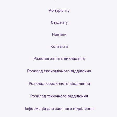
Абітурієнту
Студенту
Новини
Контакти
Розклад занять викладачів
Розклад економічного відділення
Розклад юридичного відділення
Розклад технічного відділення
Інформація для заочного відділення