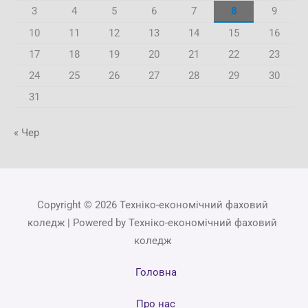
3
4
5
6
7
8
9
10
11
12
13
14
15
16
17
18
19
20
21
22
23
24
25
26
27
28
29
30
31
« Чер
Copyright © 2026 Техніко-економічний фаховий
коледж | Powered by Техніко-економічний фаховий
коледж
Головна
Про нас