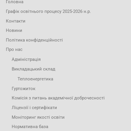
Головна
Графік освітнього процесу 2025-2026 н.р.
Контакти
Новини
Політика конфіденційності
Про нас
Адміністрація
Викладацький склад
Теплоенергетика
Гуртожиток
Комісія з питань академічної доброчесності
Ліцензії і сертифікати
Моніторинг якості освіти
Нормативна база