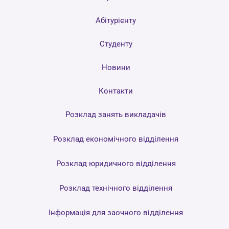
Абітурієнту
Студенту
Новини
Контакти
Розклад занять викладачів
Розклад економічного відділення
Розклад юридичного відділення
Розклад технічного відділення
Інформація для заочного відділення