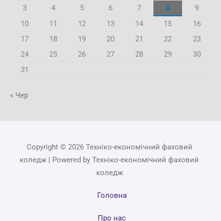
3
4
5
6
7
8
9
10
11
12
13
14
15
16
17
18
19
20
21
22
23
24
25
26
27
28
29
30
31
« Чер
Copyright © 2026 Техніко-економічний фаховий
коледж | Powered by Техніко-економічний фаховий
коледж
Головна
Про нас