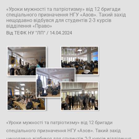
«Уроки мужності та патріотизму» від 12 бригади
спеціального призначення НГУ «Азов». Такий захід
нещодавно відбувся для студентів 2-3 курсів
відділення «Право»
Від
ТЕФК НУ "ЛП"
/
14.04.2024
«Уроки мужності та патріотизму» від 12 бригади
спеціального призначення НГУ «Азов». Такий захід
нещодавно відбувся для студентів 2-3 курсів відділення