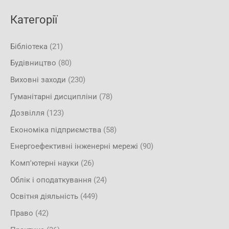
Категорії
Бібліотека
(21)
Будівництво
(80)
Виховні заходи
(230)
Гуманітарні дисципліни
(78)
Дозвілля
(123)
Економіка підприємства
(58)
Енергоефективні інженерні мережі
(90)
Комп'ютерні науки
(26)
Облік і оподаткування
(24)
Освітня діяльність
(449)
Право
(42)