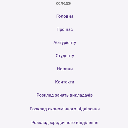
коледж
Головна
Про нас
Абітурієнту
Студенту
Новини
Контакти
Розклад занять викладачів
Розклад економічного відділення
Розклад юридичного відділення