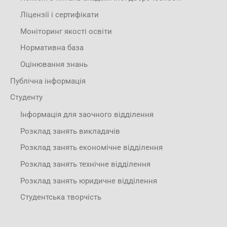
Ліцензії і сертифікати
Моніторинг якості освіти
Нормативна база
Оцінювання знань
Публічна інформація
Студенту
Інформація для заочного відділення
Розклад занять викладачів
Розклад занять економічне відділення
Розклад занять технічне відділення
Розклад занять юридичне відділення
Студентська творчість