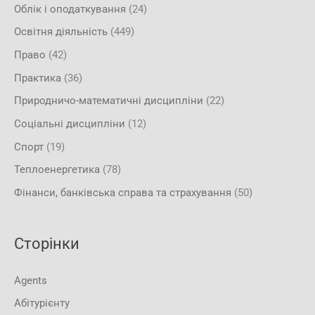
Облік і оподаткування
(24)
Освітня діяльність
(449)
Право
(42)
Практика
(36)
Природничо-математичні дисципліни
(22)
Соціальні дисципліни
(12)
Спорт
(19)
Теплоенергетика
(78)
Фінанси, банківська справа та страхування
(50)
Сторінки
Agents
Абітурієнту