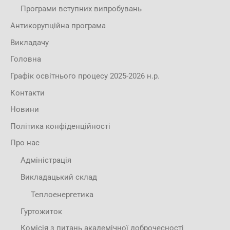
Програми вступних випробувань
Антикорупційна програма
Викладачу
Головна
Графік освітнього процесу 2025-2026 н.р.
Контакти
Новини
Політика конфіденційності
Про нас
Адміністрація
Викладацький склад
Теплоенергетика
Гуртожиток
Комісія з питань академічної доброчесності