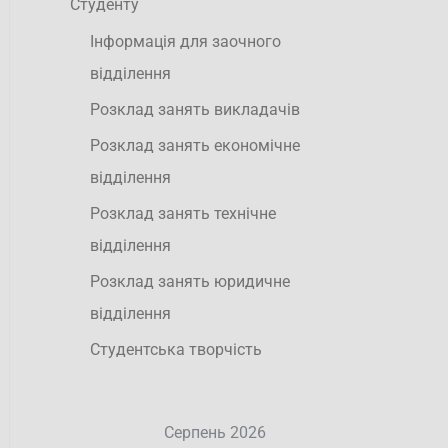
Студенту
Інформація для заочного
відділення
Розклад занять викладачів
Розклад занять економічне
відділення
Розклад занять технічне
відділення
Розклад занять юридичне
відділення
Студентська творчість
Серпень 2026