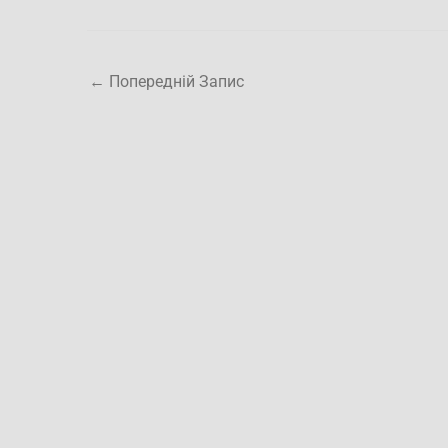
←
Попередній Запис