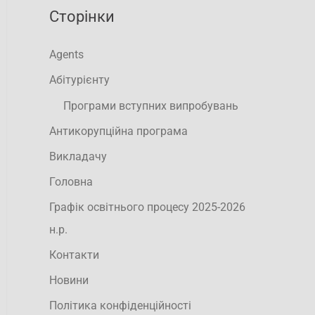
Сторінки
Agents
Абітурієнту
Програми вступних випробувань
Антикорупційна програма
Викладачу
Головна
Графік освітнього процесу 2025-2026
н.р.
Контакти
Новини
Політика конфіденційності