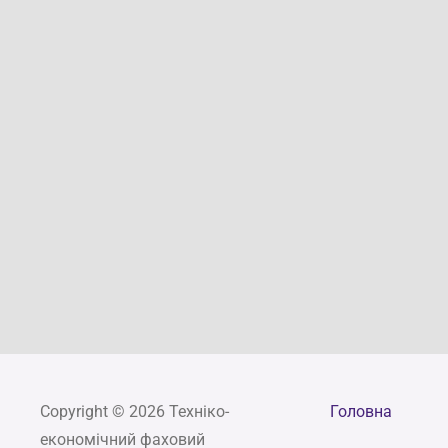
Copyright © 2026 Техніко-
Головна
економічний фаховий