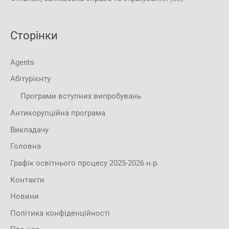
Сторінки
Agents
Абітурієнту
Програми вступних випробувань
Антикорупційна програма
Викладачу
Головна
Графік освітнього процесу 2025-2026 н.р.
Контакти
Новини
Політика конфіденційності