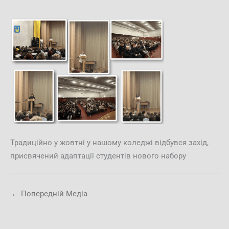
Традиційно у жовтні у нашому коледжі відбувся захід,
присвячений адаптації студентів нового набору
←
Попередній Медіа