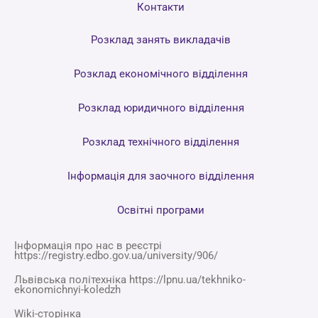
Контакти
Розклад занять викладачів
Розклад економічного відділення
Розклад юридичного відділення
Розклад технічного відділення
Інформація для заочного відділення
Освітні програми
Інформація про нас в реєстрі
https://registry.edbo.gov.ua/university/906/
Львівська політехніка https://lpnu.ua/tekhniko-
ekonomichnyi-koledzh
Wiki-сторінка