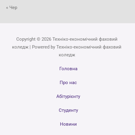
« Чер
Copyright © 2026 Техніко-економічний фаховий
коледж | Powered by Техніко-економічний фаховий
коледж
Головна
Про нас
Абітурієнту
Студенту
Новини