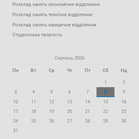
Розклад занять економічне відділення
Розклад занять технічне відділення
Розклад занять юридичне відділення
Студентська творчість
Серпень 2026
Пн
Вт
Ср
Чт
Пт
Сб
Нд
1
2
3
4
5
6
7
8
9
10
11
12
13
14
15
16
17
18
19
20
21
22
23
24
25
26
27
28
29
30
31