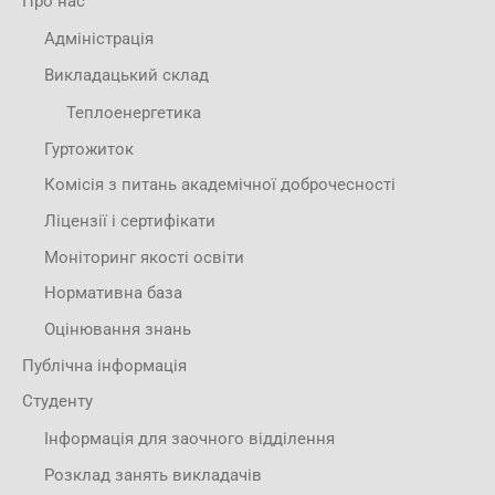
Про нас
Адміністрація
Викладацький склад
Теплоенергетика
Гуртожиток
Комісія з питань академічної доброчесності
Ліцензії і сертифікати
Моніторинг якості освіти
Нормативна база
Оцінювання знань
Публічна інформація
Студенту
Інформація для заочного відділення
Розклад занять викладачів