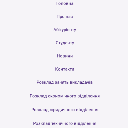
Головна
Про нас
Абітурієнту
Студенту
Новини
Контакти
Розклад занять викладачів
Розклад економічного відділення
Розклад юридичного відділення
Розклад технічного відділення