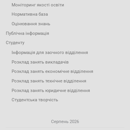
Моніторинг якості освіти
Нормативна база
Оцінювання знань
Публічна інформація
Студенту
Інформація для заочного відділення
Розклад занять викладачів
Розклад занять економічне відділення
Розклад занять технічне відділення
Розклад занять юридичне відділення
Студентська творчість
Серпень 2026