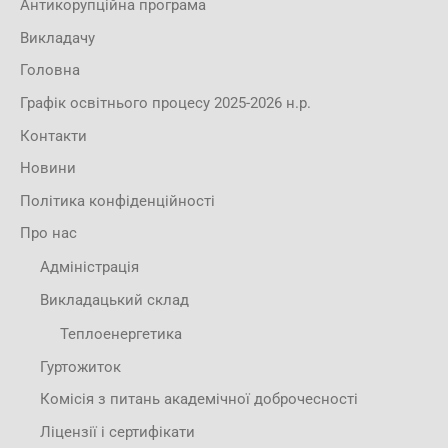
Антикорупційна програма
Викладачу
Головна
Графік освітнього процесу 2025-2026 н.р.
Контакти
Новини
Політика конфіденційності
Про нас
Адміністрація
Викладацький склад
Теплоенергетика
Гуртожиток
Комісія з питань академічної доброчесності
Ліцензії і сертифікати