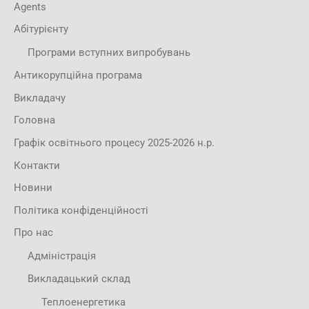
Agents
Абітурієнту
Програми вступних випробувань
Антикорупційна програма
Викладачу
Головна
Графік освітнього процесу 2025-2026 н.р.
Контакти
Новини
Політика конфіденційності
Про нас
Адміністрація
Викладацький склад
Теплоенергетика