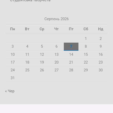
Студентська творчість
Серпень 2026
Пн
Вт
Ср
Чт
Пт
Сб
Нд
1
2
3
4
5
6
7
8
9
10
11
12
13
14
15
16
17
18
19
20
21
22
23
24
25
26
27
28
29
30
31
« Чер