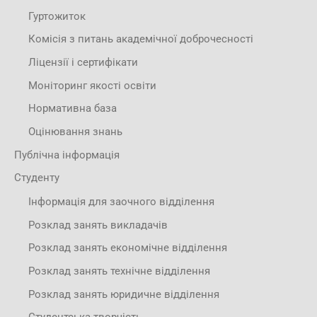
Гуртожиток
Комісія з питань академічної доброчесності
Ліцензії і сертифікати
Моніторинг якості освіти
Нормативна база
Оцінювання знань
Публічна інформація
Студенту
Інформація для заочного відділення
Розклад занять викладачів
Розклад занять економічне відділення
Розклад занять технічне відділення
Розклад занять юридичне відділення