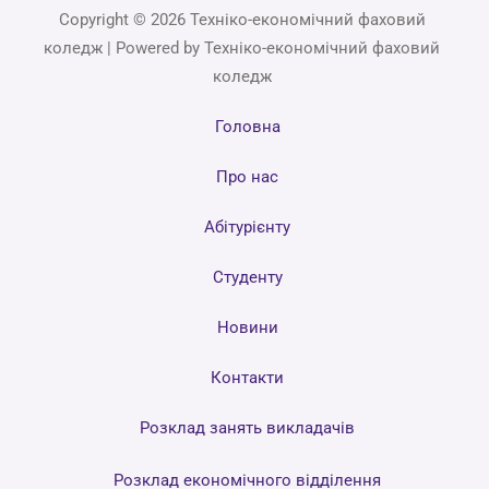
Copyright © 2026 Техніко-економічний фаховий
коледж | Powered by Техніко-економічний фаховий
коледж
Головна
Про нас
Абітурієнту
Студенту
Новини
Контакти
Розклад занять викладачів
Розклад економічного відділення