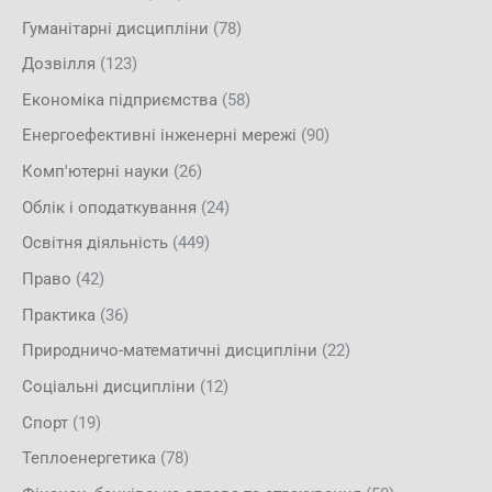
Гуманітарні дисципліни
(78)
Дозвілля
(123)
Економіка підприємства
(58)
Енергоефективні інженерні мережі
(90)
Комп'ютерні науки
(26)
Облік і оподаткування
(24)
Освітня діяльність
(449)
Право
(42)
Практика
(36)
Природничо-математичні дисципліни
(22)
Соціальні дисципліни
(12)
Спорт
(19)
Теплоенергетика
(78)