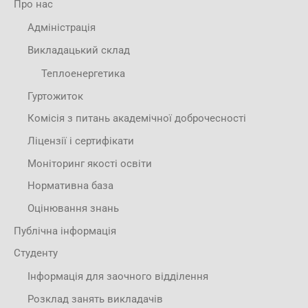
Про нас
Адміністрація
Викладацький склад
Теплоенергетика
Гуртожиток
Комісія з питань академічної доброчесності
Ліцензії і сертифікати
Моніторинг якості освіти
Нормативна база
Оцінювання знань
Публічна інформація
Студенту
Інформація для заочного відділення
Розклад занять викладачів