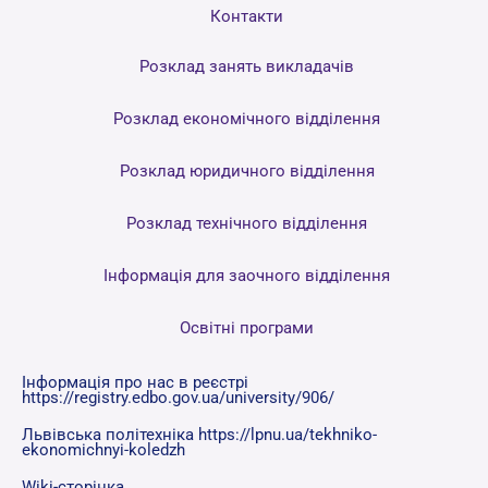
Контакти
Розклад занять викладачів
Розклад економічного відділення
Розклад юридичного відділення
Розклад технічного відділення
Інформація для заочного відділення
Освітні програми
Інформація про нас в реєстрі
https://registry.edbo.gov.ua/university/906/
Львівська політехніка https://lpnu.ua/tekhniko-
ekonomichnyi-koledzh
Wiki-сторінка