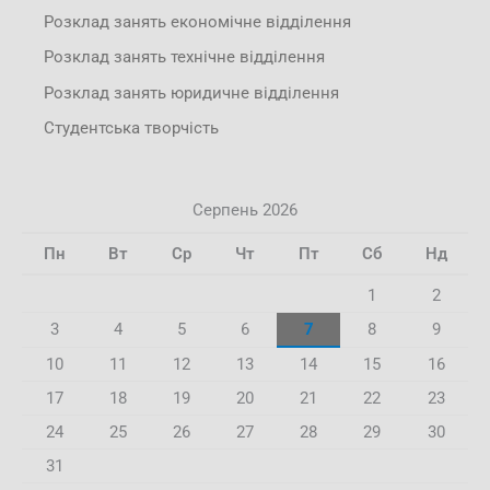
Розклад занять економічне відділення
Розклад занять технічне відділення
Розклад занять юридичне відділення
Студентська творчість
Серпень 2026
Пн
Вт
Ср
Чт
Пт
Сб
Нд
1
2
3
4
5
6
7
8
9
10
11
12
13
14
15
16
17
18
19
20
21
22
23
24
25
26
27
28
29
30
31