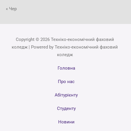
« Чер
Copyright © 2026 Техніко-економічний фаховий
коледж | Powered by Техніко-економічний фаховий
коледж
Головна
Про нас
Абітурієнту
Студенту
Новини