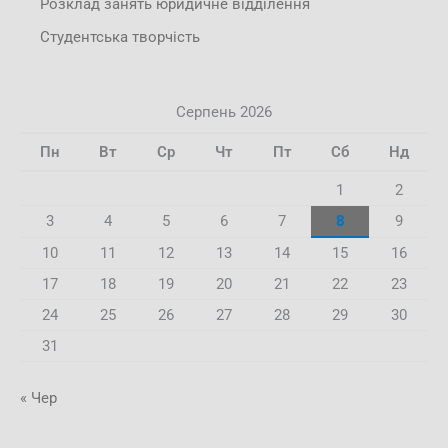
Розклад занять юридичне відділення
Студентська творчість
Серпень 2026
Пн
Вт
Ср
Чт
Пт
Сб
Нд
1
2
3
4
5
6
7
8
9
10
11
12
13
14
15
16
17
18
19
20
21
22
23
24
25
26
27
28
29
30
31
« Чер