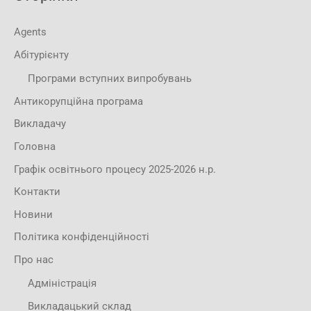
Agents
Абітурієнту
Програми вступних випробувань
Антикорупційна програма
Викладачу
Головна
Графік освітнього процесу 2025-2026 н.р.
Контакти
Новини
Політика конфіденційності
Про нас
Адміністрація
Викладацький склад