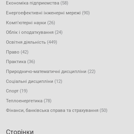
Економіка підприємства
(58)
Енергоефективні інженерні мережі
(90)
Комп'ютерні науки
(26)
Облік і оподаткування
(24)
Освітня діяльність
(449)
Право
(42)
Практика
(36)
Природничо-математичні дисципліни
(22)
Соціальні дисципліни
(12)
Спорт
(19)
Теплоенергетика
(78)
Фінанси, банківська справа та страхування
(50)
Сторінки