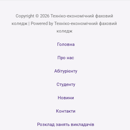
Copyright © 2026 Техніко-економічний фаховий
коледж | Powered by Техніко-економічний фаховий
коледж
Головна
Про нас
Абітурієнту
Студенту
Новини
Контакти
Розклад занять викладачів