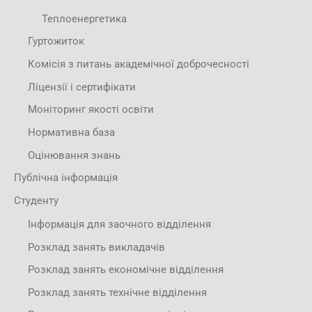
Теплоенергетика
Гуртожиток
Комісія з питань академічної доброчесності
Ліцензії і сертифікати
Моніторинг якості освіти
Нормативна база
Оцінювання знань
Публічна інформація
Студенту
Інформація для заочного відділення
Розклад занять викладачів
Розклад занять економічне відділення
Розклад занять технічне відділення