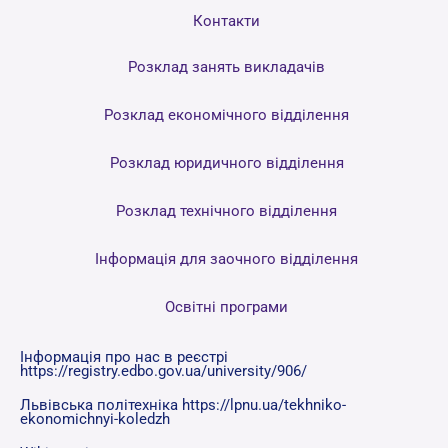
Контакти
Розклад занять викладачів
Розклад економічного відділення
Розклад юридичного відділення
Розклад технічного відділення
Інформація для заочного відділення
Освітні програми
Інформація про нас в реєстрі
https://registry.edbo.gov.ua/university/906/
Львівська політехніка https://lpnu.ua/tekhniko-
ekonomichnyi-koledzh