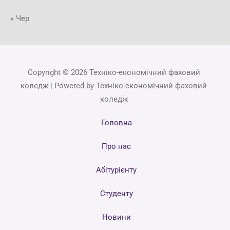
« Чер
Copyright © 2026 Техніко-економічний фаховий
коледж | Powered by Техніко-економічний фаховий
коледж
Головна
Про нас
Абітурієнту
Студенту
Новини