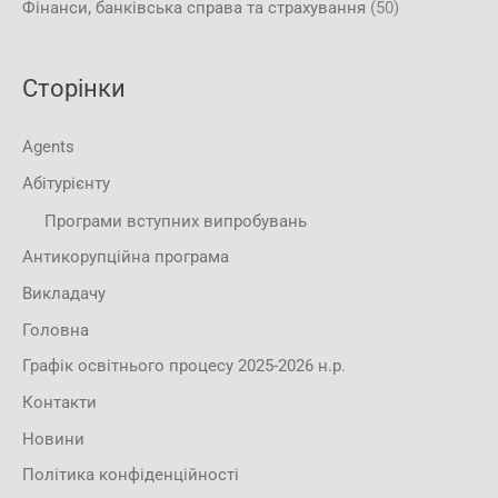
Фінанси, банківська справа та страхування
(50)
Сторінки
Agents
Абітурієнту
Програми вступних випробувань
Антикорупційна програма
Викладачу
Головна
Графік освітнього процесу 2025-2026 н.р.
Контакти
Новини
Політика конфіденційності