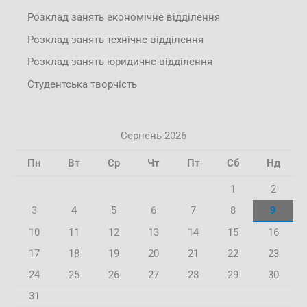
Розклад занять економічне відділення
Розклад занять технічне відділення
Розклад занять юридичне відділення
Студентська творчість
Серпень 2026
Пн
Вт
Ср
Чт
Пт
Сб
Нд
1
2
3
4
5
6
7
8
9
10
11
12
13
14
15
16
17
18
19
20
21
22
23
24
25
26
27
28
29
30
31