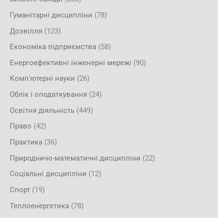
Гуманітарні дисципліни
(78)
Дозвілля
(123)
Економіка підприємства
(58)
Енергоефективні інженерні мережі
(90)
Комп'ютерні науки
(26)
Облік і оподаткування
(24)
Освітня діяльність
(449)
Право
(42)
Практика
(36)
Природничо-математичні дисципліни
(22)
Соціальні дисципліни
(12)
Спорт
(19)
Теплоенергетика
(78)