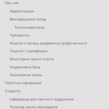
Про нас
Адміністрація
Викладацький склад
Теплоенергетика
Гуртожиток
Комісія з питань академічної доброчесності
Ліцензії і сертифікати
Моніторинг якості освіти
Нормативна база
Оцінювання знань
Публічна інформація
Студенту
Інформація для заочного відділення
Розклад занять викладачів