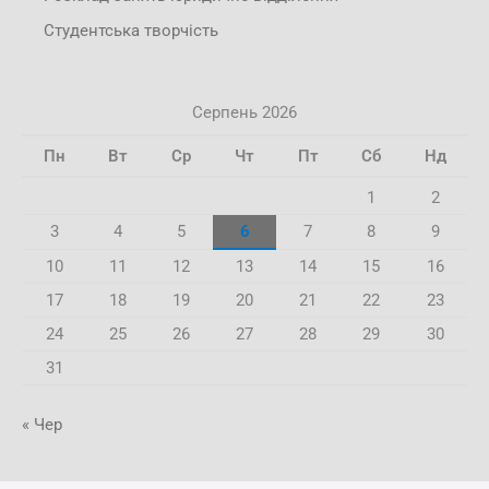
Студентська творчість
Серпень 2026
Пн
Вт
Ср
Чт
Пт
Сб
Нд
1
2
3
4
5
6
7
8
9
10
11
12
13
14
15
16
17
18
19
20
21
22
23
24
25
26
27
28
29
30
31
« Чер