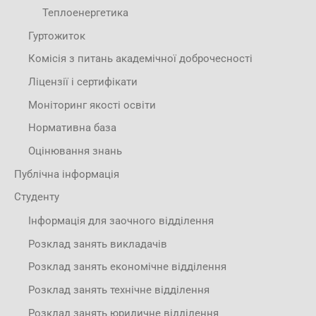
Теплоенергетика
Гуртожиток
Комісія з питань академічної доброчесності
Ліцензії і сертифікати
Моніторинг якості освіти
Нормативна база
Оцінювання знань
Публічна інформація
Студенту
Інформація для заочного відділення
Розклад занять викладачів
Розклад занять економічне відділення
Розклад занять технічне відділення
Розклад занять юридичне відділення