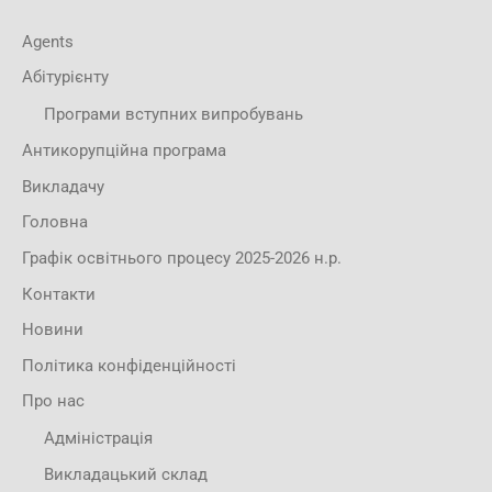
Agents
Абітурієнту
Програми вступних випробувань
Антикорупційна програма
Викладачу
Головна
Графік освітнього процесу 2025-2026 н.р.
Контакти
Новини
Політика конфіденційності
Про нас
Адміністрація
Викладацький склад