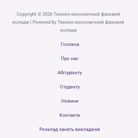
Copyright © 2026 Техніко-економічний фаховий
коледж | Powered by Техніко-економічний фаховий
коледж
Головна
Про нас
Абітурієнту
Студенту
Новини
Контакти
Розклад занять викладачів