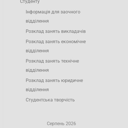
Студенту
Інформація для заочного
відділення
Розклад занять викладачів
Розклад занять економічне
відділення
Розклад занять технічне
відділення
Розклад занять юридичне
відділення
Студентська творчість
Серпень 2026