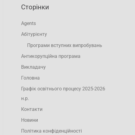
Сторінки
Agents
Абітурієнту
Програми вступних випробувань
Антикорупційна програма
Викладачу
Головна
Графік освітнього процесу 2025-2026
н.р.
Контакти
Новини
Політика конфіденційності