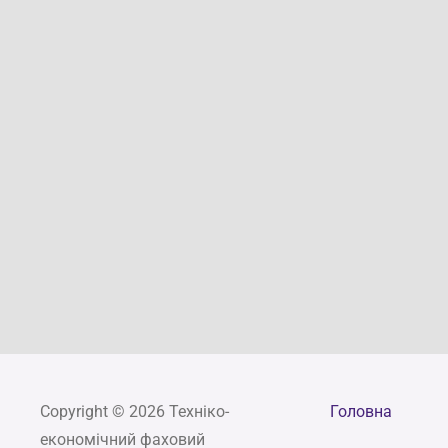
Copyright © 2026 Техніко-
Головна
економічний фаховий