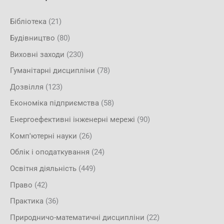
Бібліотека
(21)
Будівництво
(80)
Виховні заходи
(230)
Гуманітарні дисципліни
(78)
Дозвілля
(123)
Економіка підприємства
(58)
Енергоефективні інженерні мережі
(90)
Комп'ютерні науки
(26)
Облік і оподаткування
(24)
Освітня діяльність
(449)
Право
(42)
Практика
(36)
Природничо-математичні дисципліни
(22)