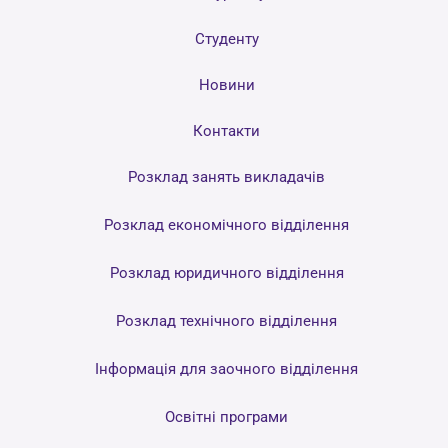
Студенту
Новини
Контакти
Розклад занять викладачів
Розклад економічного відділення
Розклад юридичного відділення
Розклад технічного відділення
Інформація для заочного відділення
Освітні програми