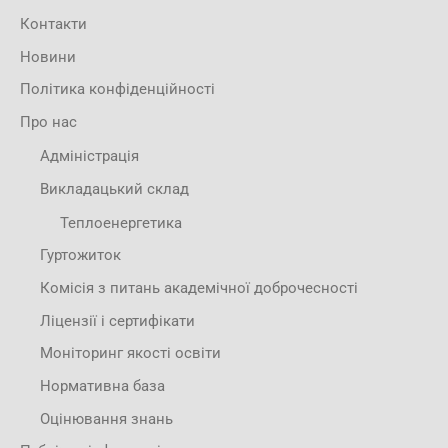
Контакти
Новини
Політика конфіденційності
Про нас
Адміністрація
Викладацький склад
Теплоенергетика
Гуртожиток
Комісія з питань академічної доброчесності
Ліцензії і сертифікати
Моніторинг якості освіти
Нормативна база
Оцінювання знань