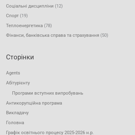
Соціальні дисципліни
(12)
Спорт
(19)
Теплоенергетика
(78)
Фінанси, банківська справа та страхування
(50)
Сторінки
Agents
Абітурієнту
Програми вступних випробувань
Антикорупційна програма
Викладачу
Головна
Графік освітнього процесу 2025-2026 н.р.