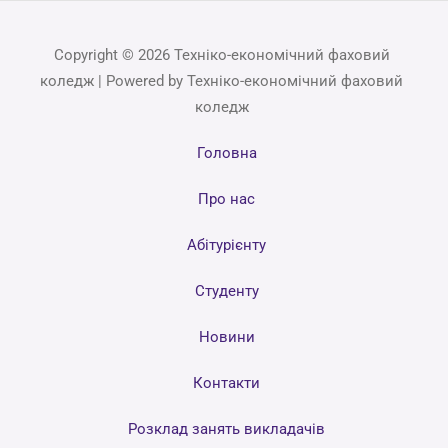
Copyright © 2026 Техніко-економічний фаховий
коледж | Powered by Техніко-економічний фаховий
коледж
Головна
Про нас
Абітурієнту
Студенту
Новини
Контакти
Розклад занять викладачів