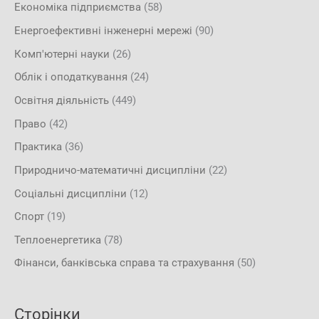
Економіка підприємства
(58)
Енергоефективні інженерні мережі
(90)
Комп'ютерні науки
(26)
Облік і оподаткування
(24)
Освітня діяльність
(449)
Право
(42)
Практика
(36)
Природничо-математичні дисципліни
(22)
Соціальні дисципліни
(12)
Спорт
(19)
Теплоенергетика
(78)
Фінанси, банківська справа та страхування
(50)
Сторінки