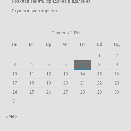
Розклад занять юридичне відділення
Студентська творчість
Серпень 2026
Пн
Вт
Ср
Чт
Пт
Сб
Нд
1
2
3
4
5
6
7
8
9
10
11
12
13
14
15
16
17
18
19
20
21
22
23
24
25
26
27
28
29
30
31
« Чер