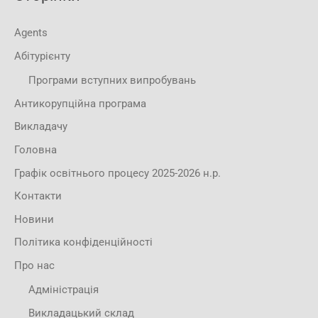
Agents
Абітурієнту
Програми вступних випробувань
Антикорупційна програма
Викладачу
Головна
Графік освітнього процесу 2025-2026 н.р.
Контакти
Новини
Політика конфіденційності
Про нас
Адміністрація
Викладацький склад