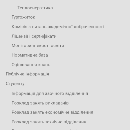
Теплоенергетика
Гуртожиток
Комісія з питань академічної доброчесності
Ліцензії і сертифікати
Моніторинг якості освіти
Нормативна база
Оцінювання знань
Публічна інформація
Студенту
Інформація для заочного відділення
Розклад занять викладачів
Розклад занять економічне відділення
Розклад занять технічне відділення