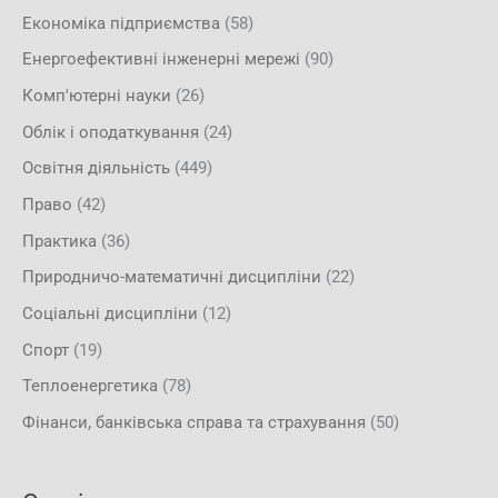
Економіка підприємства
(58)
Енергоефективні інженерні мережі
(90)
Комп'ютерні науки
(26)
Облік і оподаткування
(24)
Освітня діяльність
(449)
Право
(42)
Практика
(36)
Природничо-математичні дисципліни
(22)
Соціальні дисципліни
(12)
Спорт
(19)
Теплоенергетика
(78)
Фінанси, банківська справа та страхування
(50)