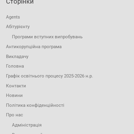
Сторінки
Agents
Абітурієнту
Програми вступних випробувань
Антикорупційна програма
Викладачу
Головна
Графік освітнього процесу 2025-2026 н.р.
Контакти
Новини
Політика конфіденційності
Про нас
Адміністрація