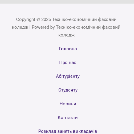
Copyright © 2026 Техніко-економічний фаховий
коледж | Powered by Техніко-економічний фаховий
коледж
Головна
Про нас
Абітурієнту
Студенту
Новини
Контакти
Розклад занять викладачів