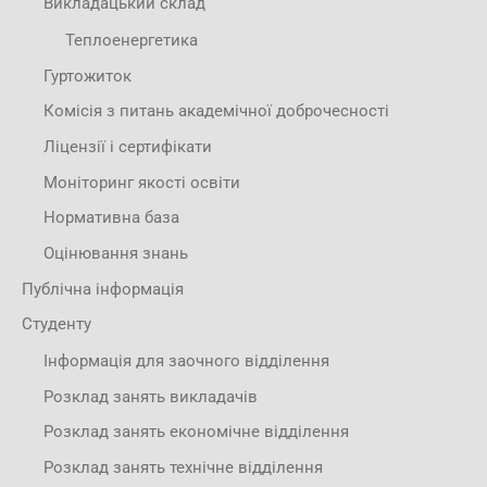
Викладацький склад
Теплоенергетика
Гуртожиток
Комісія з питань академічної доброчесності
Ліцензії і сертифікати
Моніторинг якості освіти
Нормативна база
Оцінювання знань
Публічна інформація
Студенту
Інформація для заочного відділення
Розклад занять викладачів
Розклад занять економічне відділення
Розклад занять технічне відділення