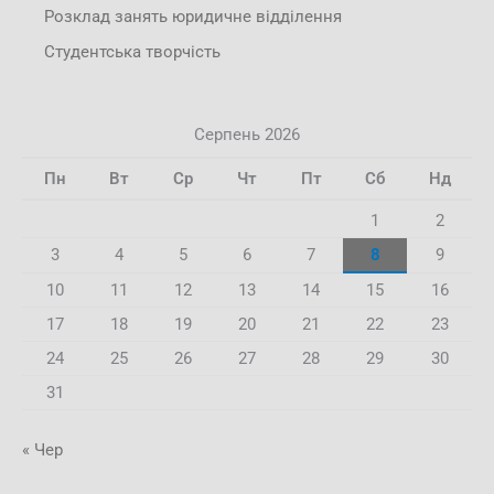
Розклад занять юридичне відділення
Студентська творчість
Серпень 2026
Пн
Вт
Ср
Чт
Пт
Сб
Нд
1
2
3
4
5
6
7
8
9
10
11
12
13
14
15
16
17
18
19
20
21
22
23
24
25
26
27
28
29
30
31
« Чер