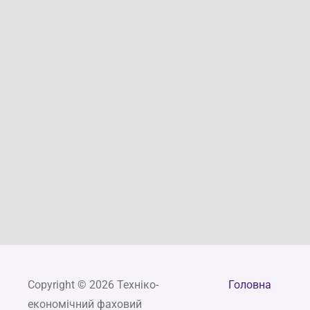
Copyright © 2026 Техніко-
Головна
економічний фаховий