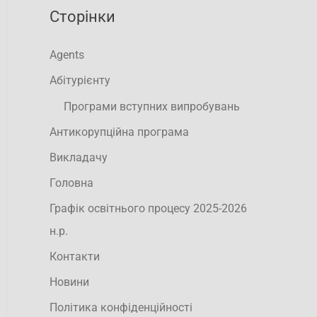
Сторінки
Agents
Абітурієнту
Програми вступних випробувань
Антикорупційна програма
Викладачу
Головна
Графік освітнього процесу 2025-2026
н.р.
Контакти
Новини
Політика конфіденційності