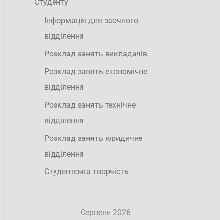
Студенту
Інформація для заочного
відділення
Розклад занять викладачів
Розклад занять економічне
відділення
Розклад занять технічне
відділення
Розклад занять юридичне
відділення
Студентська творчість
Серпень 2026