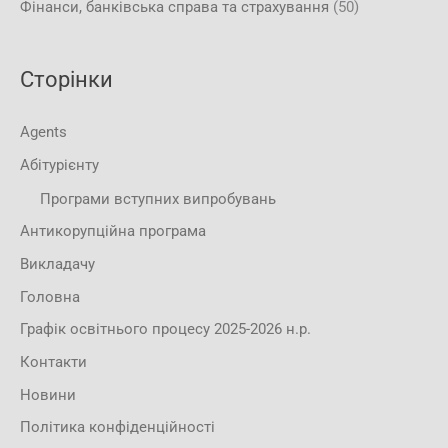
Фінанси, банківська справа та страхування
(50)
Сторінки
Agents
Абітурієнту
Програми вступних випробувань
Антикорупційна програма
Викладачу
Головна
Графік освітнього процесу 2025-2026 н.р.
Контакти
Новини
Політика конфіденційності