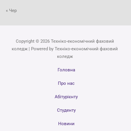
« Чер
Copyright © 2026 Техніко-економічний фаховий
коледж | Powered by Техніко-економічний фаховий
коледж
Головна
Про нас
Абітурієнту
Студенту
Новини