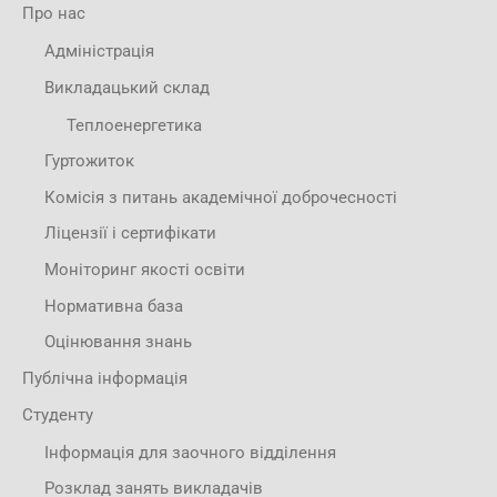
Про нас
Адміністрація
Викладацький склад
Теплоенергетика
Гуртожиток
Комісія з питань академічної доброчесності
Ліцензії і сертифікати
Моніторинг якості освіти
Нормативна база
Оцінювання знань
Публічна інформація
Студенту
Інформація для заочного відділення
Розклад занять викладачів