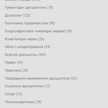
Гуманітарні дисципліни
(78)
Дозвілля
(123)
Економіка підприємства
(58)
Енергоефективні інженерні мережі
(90)
Комп'ютерні науки
(26)
Облік і оподаткування
(24)
Освітня діяльність
(449)
Право
(42)
Практика
(36)
Природничо-математичні дисципліни
(22)
Соціальні дисципліни
(12)
Спорт
(19)
Теплоенергетика
(78)