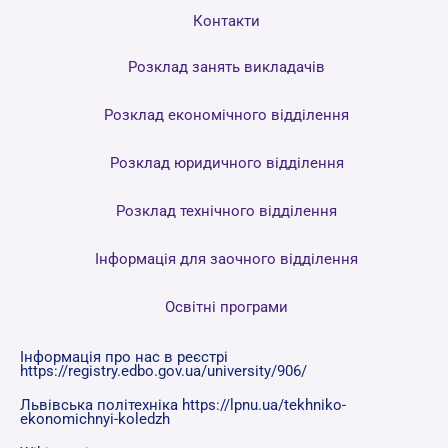
Контакти
Розклад занять викладачів
Розклад економічного відділення
Розклад юридичного відділення
Розклад технічного відділення
Інформація для заочного відділення
Освітні програми
Інформація про нас в реєстрі
https://registry.edbo.gov.ua/university/906/
Львівська політехніка https://lpnu.ua/tekhniko-
ekonomichnyi-koledzh