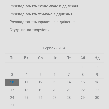
Розклад занять економічне відділення
Розклад занять технічне відділення
Розклад занять юридичне відділення
Студентська творчість
Серпень 2026
Пн
Вт
Ср
Чт
Пт
Сб
Нд
1
2
3
4
5
6
7
8
9
10
11
12
13
14
15
16
17
18
19
20
21
22
23
24
25
26
27
28
29
30
31