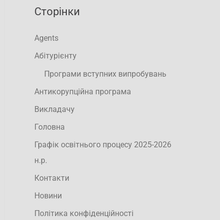
Сторінки
Agents
Абітурієнту
Програми вступних випробувань
Антикорупційна програма
Викладачу
Головна
Графік освітнього процесу 2025-2026
н.р.
Контакти
Новини
Політика конфіденційності