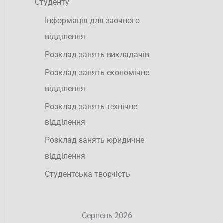
Студенту
Інформація для заочного
відділення
Розклад занять викладачів
Розклад занять економічне
відділення
Розклад занять технічне
відділення
Розклад занять юридичне
відділення
Студентська творчість
Серпень 2026