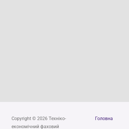
Copyright © 2026 Техніко-
Головна
економічний фаховий