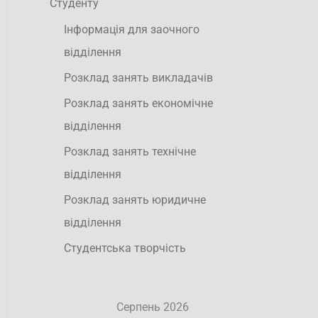
Студенту
Інформація для заочного
відділення
Розклад занять викладачів
Розклад занять економічне
відділення
Розклад занять технічне
відділення
Розклад занять юридичне
відділення
Студентська творчість
Серпень 2026