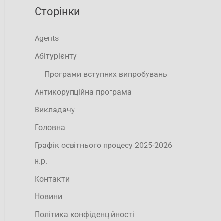
Сторінки
Agents
Абітурієнту
Програми вступних випробувань
Антикорупційна програма
Викладачу
Головна
Графік освітнього процесу 2025-2026
н.р.
Контакти
Новини
Політика конфіденційності