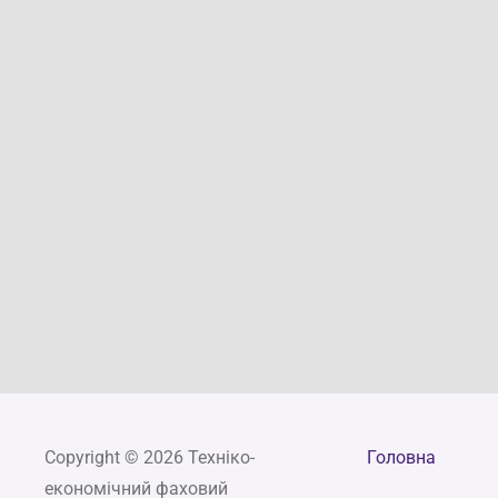
Copyright © 2026 Техніко-
Головна
економічний фаховий