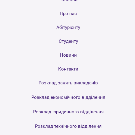
Про нас
Абітурієнту
Студенту
Новини
Контакти
Розклад занять викладачів
Розклад економічного відділення
Розклад юридичного відділення
Розклад технічного відділення