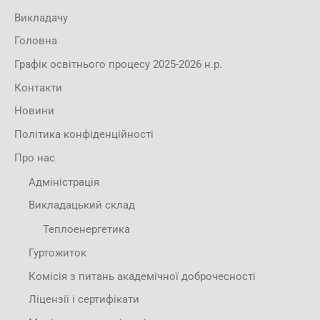
Викладачу
Головна
Графік освітнього процесу 2025-2026 н.р.
Контакти
Новини
Політика конфіденційності
Про нас
Адміністрація
Викладацький склад
Теплоенергетика
Гуртожиток
Комісія з питань академічної доброчесності
Ліцензії і сертифікати