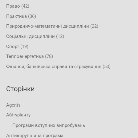
Право
(42)
Практика
(36)
Природничо-математичні дисципліни
(22)
Соціальні дисципліни
(12)
Спорт
(19)
Теплоенергетика
(78)
Фінанси, банківська справа та страхування
(50)
Сторінки
Agents
Абітурієнту
Програми вступних випробувань
Антикорупційна програма