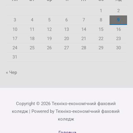
1
2
3
4
5
6
7
8
9
10
11
12
13
14
15
16
17
18
19
20
21
22
23
24
25
26
27
28
29
30
31
« Чер
Copyright © 2026 Техніко-економічний фаховий
коледж | Powered by Техніко-економічний фаховий
коледж
Головна