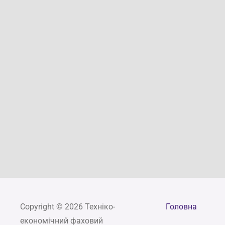
Copyright © 2026 Техніко-
Головна
економічний фаховий