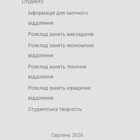
Студенту
Інформація для заочного
відділення
Розклад занять викладачів
Розклад занять економічне
відділення
Розклад занять технічне
відділення
Розклад занять юридичне
відділення
Студентська творчість
Серпень 2026