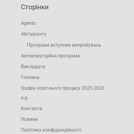
Сторінки
Agents
Абітурієнту
Програми вступних випробувань
Антикорупційна програма
Викладачу
Головна
Графік освітнього процесу 2025-2026
н.р.
Контакти
Новини
Політика конфіденційності