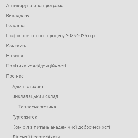
Антикорупційна програма
Викладачу
Головна
Графік освітнього процесу 2025-2026 н.р.
Контакти
Новини
Політика конфіденційності
Про нас
Адміністрація
Викладацький склад
Теплоенергетика
Гуртожиток
Комісія з питань академічної доброчесності
Ліцензії і сертифікати