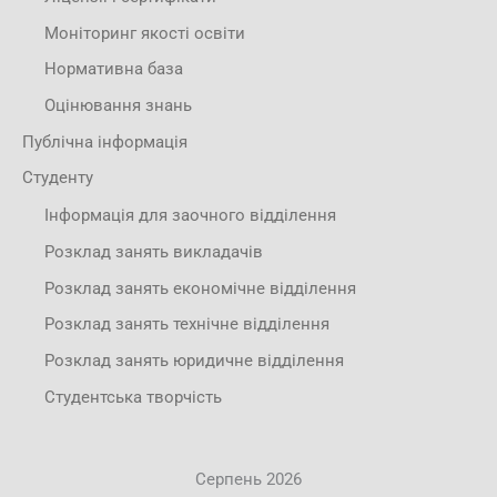
Моніторинг якості освіти
Нормативна база
Оцінювання знань
Публічна інформація
Студенту
Інформація для заочного відділення
Розклад занять викладачів
Розклад занять економічне відділення
Розклад занять технічне відділення
Розклад занять юридичне відділення
Студентська творчість
Серпень 2026