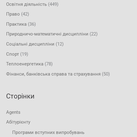
Освітня діяльність
(449)
Право
(42)
Практика
(36)
Природничо-математичні дисципліни
(22)
Соціальні дисципліни
(12)
Спорт
(19)
Теплоенергетика
(78)
Фінанси, банківська справа та страхування
(50)
Сторінки
Agents
Абітурієнту
Програми вступних випробувань