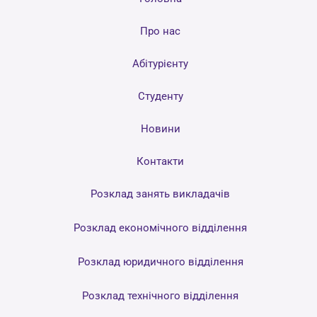
Про нас
Абітурієнту
Студенту
Новини
Контакти
Розклад занять викладачів
Розклад економічного відділення
Розклад юридичного відділення
Розклад технічного відділення