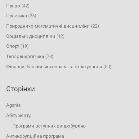
Право
(42)
Практика
(36)
Природничо-математичні дисципліни
(22)
Соціальні дисципліни
(12)
Спорт
(19)
Теплоенергетика
(78)
Фінанси, банківська справа та страхування
(50)
Сторінки
Agents
Абітурієнту
Програми вступних випробувань
Антикорупційна програма