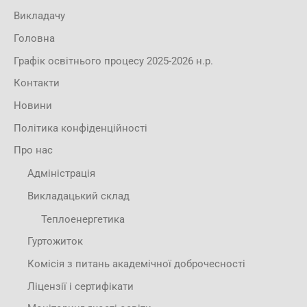
Викладачу
Головна
Графік освітнього процесу 2025-2026 н.р.
Контакти
Новини
Політика конфіденційності
Про нас
Адміністрація
Викладацький склад
Теплоенергетика
Гуртожиток
Комісія з питань академічної доброчесності
Ліцензії і сертифікати