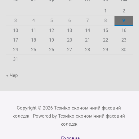
1
2
3
4
5
6
7
8
9
10
11
12
13
14
15
16
17
18
19
20
21
22
23
24
25
26
27
28
29
30
31
« Чер
Copyright © 2026 Техніко-економічний фаховий
коледж | Powered by Техніко-економічний фаховий
коледж
Головна