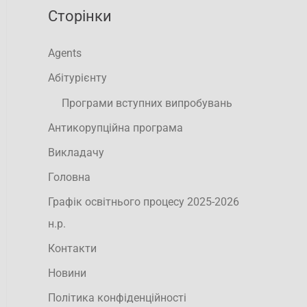
Сторінки
Agents
Абітурієнту
Програми вступних випробувань
Антикорупційна програма
Викладачу
Головна
Графік освітнього процесу 2025-2026
н.р.
Контакти
Новини
Політика конфіденційності