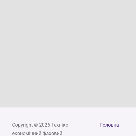
Copyright © 2026 Техніко-
Головна
економічний фаховий