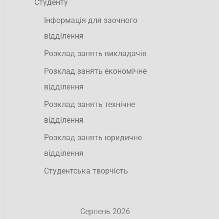
Студенту
Інформація для заочного
відділення
Розклад занять викладачів
Розклад занять економічне
відділення
Розклад занять технічне
відділення
Розклад занять юридичне
відділення
Студентська творчість
Серпень 2026