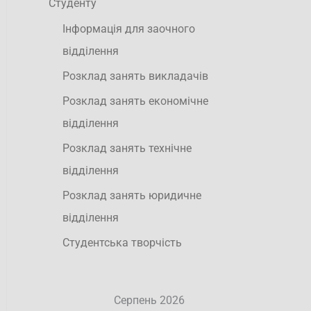
Студенту
Інформація для заочного
відділення
Розклад занять викладачів
Розклад занять економічне
відділення
Розклад занять технічне
відділення
Розклад занять юридичне
відділення
Студентська творчість
Серпень 2026