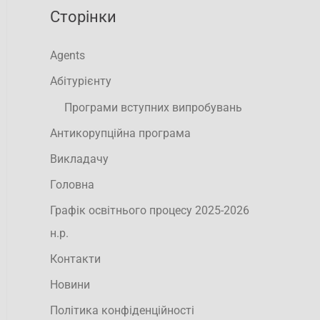
Сторінки
Agents
Абітурієнту
Програми вступних випробувань
Антикорупційна програма
Викладачу
Головна
Графік освітнього процесу 2025-2026
н.р.
Контакти
Новини
Політика конфіденційності