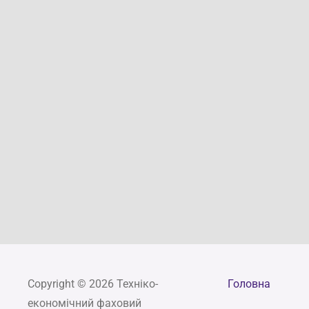
Copyright © 2026 Техніко-
Головна
економічний фаховий